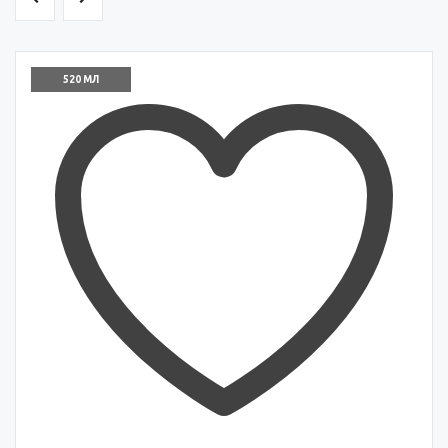
520 МЛ