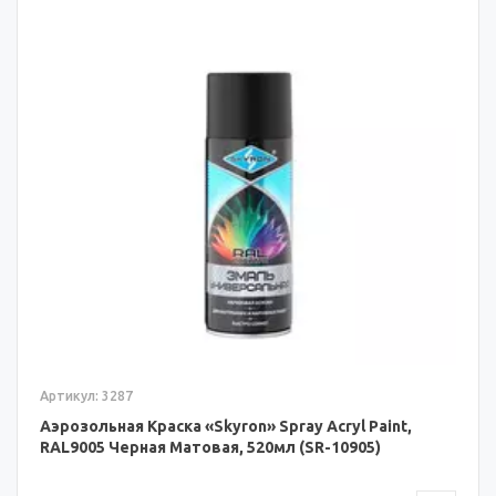
Артикул: 3287
Аэрозольная Краска «Skyron» Spray Acryl Paint,
RAL9005 Черная Матовая, 520мл (SR-10905)