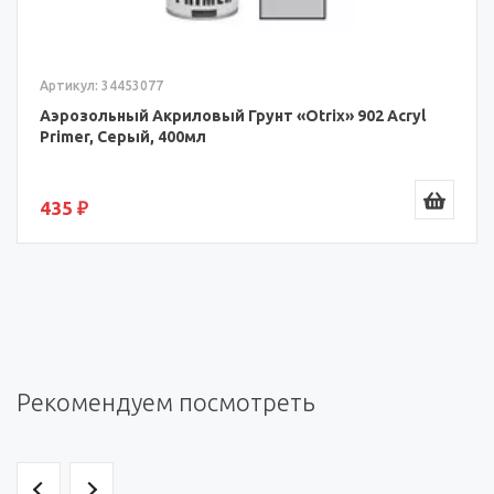
Артикул: 34453077
Аэрозольный Акриловый Грунт «Otrix» 902 Acryl
Primer, Серый, 400мл
435 ₽
Рекомендуем посмотреть