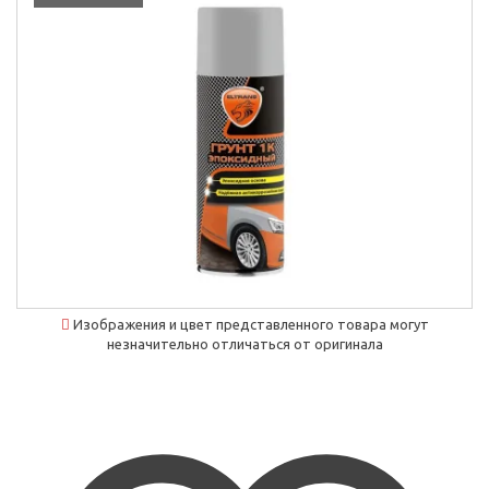
Изображения и цвет представленного товара могут
незначительно отличаться от оригинала