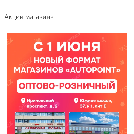
Акции магазина