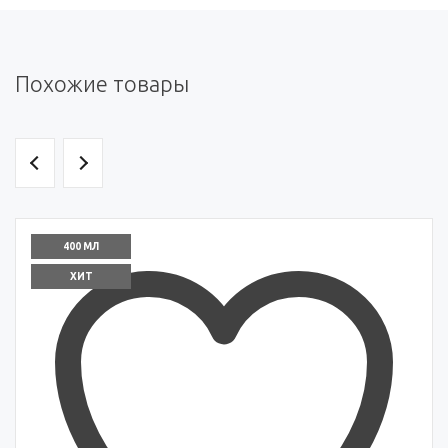
Похожие товары
400 МЛ
ХИТ