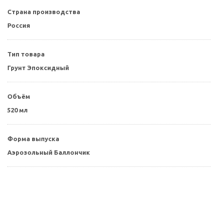
Страна производства
Россия
Тип товара
Грунт Эпоксидный
Объём
520 мл
Форма выпуска
Аэрозольный Баллончик