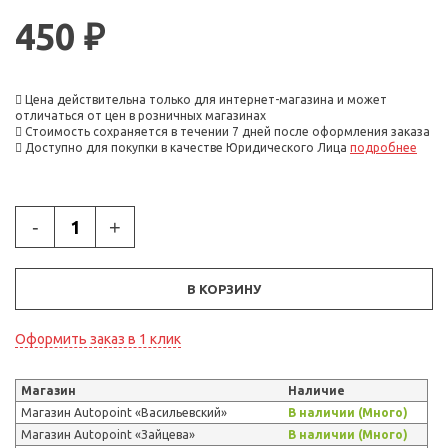
450 ₽
Цена действительна только для интернет-магазина и может
отличаться от цен в розничных магазинах
Стоимость сохраняется в течении 7 дней после оформления заказа
Доступно для покупки в качестве Юридического Лица
подробнее
-
+
В КОРЗИНУ
Оформить заказ в 1 клик
Магазин
Наличие
Магазин Autopoint «Васильевский»
В наличии (Много)
Магазин Autopoint «Зайцева»
В наличии (Много)