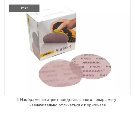
P120
Изображения и цвет представленного товара могут
незначительно отличаться от оригинала