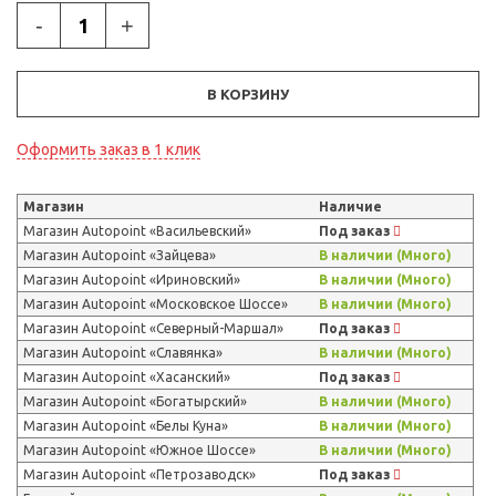
-
+
В КОРЗИНУ
Оформить заказ в 1 клик
Магазин
Наличие
Магазин Autopoint «Васильевский»
Под заказ
Магазин Autopoint «Зайцева»
В наличии (Много)
Магазин Autopoint «Ириновский»
В наличии (Много)
Магазин Autopoint «Московское Шоссе»
В наличии (Много)
Магазин Autopoint «Северный-Маршал»
Под заказ
Магазин Autopoint «Славянка»
В наличии (Много)
Магазин Autopoint «Хасанский»
Под заказ
Магазин Autopoint «Богатырский»
В наличии (Много)
Магазин Autopoint «Белы Куна»
В наличии (Много)
Магазин Autopoint «Южное Шоссе»
В наличии (Много)
Магазин Autopoint «Петрозаводск»
Под заказ