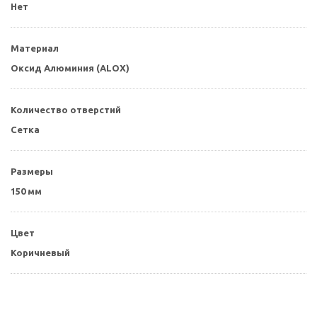
Нет
Материал
Оксид Алюминия (ALOX)
Количество отверстий
Сетка
Размеры
150 мм
Цвет
Коричневый