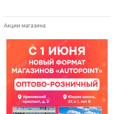
Акции магазина