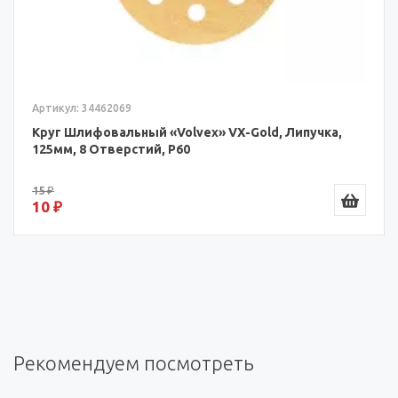
Артикул: 34462069
Круг Шлифовальный «Volvex» VX-Gold, Липучка,
125мм, 8 Отверстий, P60
15 ₽
10 ₽
Рекомендуем посмотреть