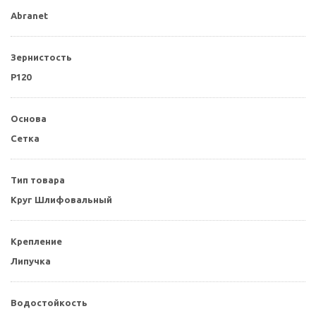
Abranet
Зернистость
P120
Основа
Сетка
Тип товара
Круг Шлифовальный
Крепление
Липучка
Водостойкость