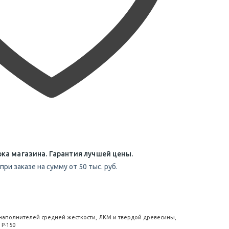
ка магазина. Гарантия лучшей цены.
при заказе на сумму от 50 тыс. руб.
наполнителей средней жесткости, ЛКМ и твердой древесины,
 Р-150