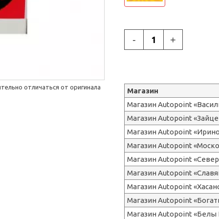
-
+
тельно отличаться от оригинала
Магазин
Магазин Autopoint «Васи
Магазин Autopoint «Зайце
Магазин Autopoint «Ирин
Магазин Autopoint «Моск
Магазин Autopoint «Сев
Магазин Autopoint «Славя
Магазин Autopoint «Хасан
Магазин Autopoint «Бога
Магазин Autopoint «Белы 