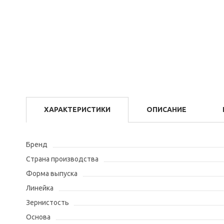
ХАРАКТЕРИСТИКИ
ОПИСАНИЕ
Бренд
Страна производства
Форма выпуска
Линейка
Зернистость
Основа