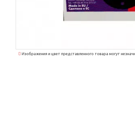
Изображения и цвет представленного товара могут незначи