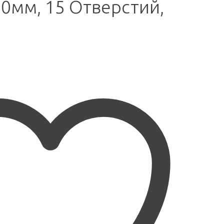
50мм, 15 Отверстий,