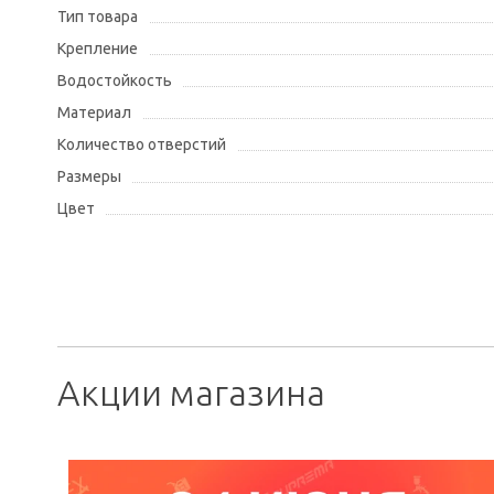
Тип товара
Крепление
Водостойкость
Материал
Количество отверстий
Размеры
Цвет
Акции магазина