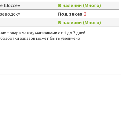
е Шоссе»
В наличии (Много)
озаводск»
Под заказ
В наличии (Много)
ие товара между магазинами от 1 до 7 дней
бработки заказов может быть увеличено