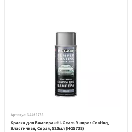
Артикул: 34462758
Краска для Бампера «Hi-Gear» Bumper Coating,
Эластичная, Серая, 520мл (HG5738)