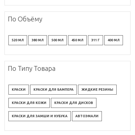
По Объёму
520 МЛ
380 МЛ
500 МЛ
450 МЛ
311 Г
400 МЛ
По Типу Товара
КРАСКИ
КРАСКИ ДЛЯ БАМПЕРА
ЖИДКИЕ РЕЗИНЫ
КРАСКИ ДЛЯ КОЖИ
КРАСКИ ДЛЯ ДИСКОВ
КРАСКИ ДЛЯ ЗАМШИ И НУБУКА
АВТОЭМАЛИ