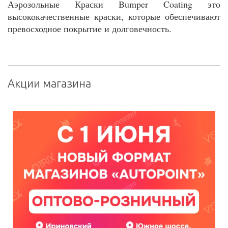
Аэрозольные Краски Bumper Coating это
высококачественные краски, которые обеспечивают
превосходное покрытие и долговечность.
Акции магазина