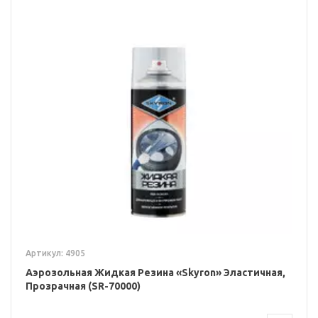
Артикул: 4905
Аэрозольная Жидкая Резина «Skyron» Эластичная,
Прозрачная (SR-70000)