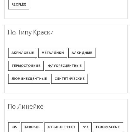
REOFLEX
По Типу Краски
АКРИЛОВЫЕ
МЕТАЛЛИКИ
АЛКИДНЫЕ
ТЕРМОСТОЙКИЕ
ФЛУОРЕСЦЕНТНЫЕ
ЛЮМИНЕСЦЕНТНЫЕ
СИНТЕТИЧЕСКИЕ
По Линейке
945
AEROSOL
KT GOLD EFFECT
911
FLUORESCENT