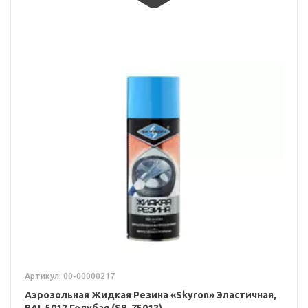
Артикул: 00-00000217
Аэрозольная Жидкая Резина «Skyron» Эластичная,