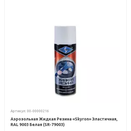
Артикул: 00-00000216
Аэрозольная Жидкая Резина «Skyron» Эластичная,
RAL 9003 Белая (SR-79003)