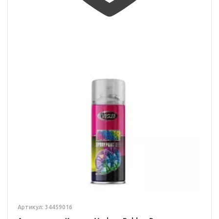
Артикул: 34459016