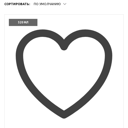
СОРТИРОВАТЬ:
ПО УМОЛЧАНИЮ
520 МЛ