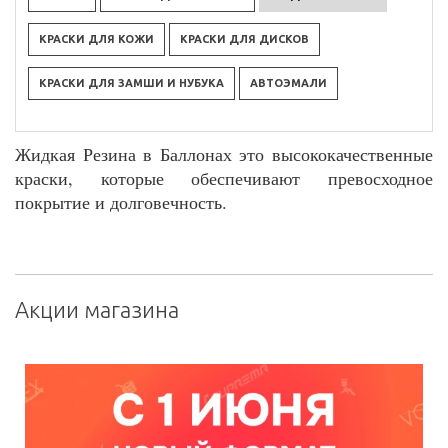
КРАСКИ ДЛЯ КОЖИ
КРАСКИ ДЛЯ ДИСКОВ
КРАСКИ ДЛЯ ЗАМШИ И НУБУКА
АВТОЭМАЛИ
Жидкая Резина в Баллонах это высококачественные
краски, которые обеспечивают превосходное
покрытие и долговечность.
Акции магазина