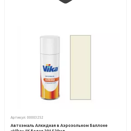
Артикул: 00003252
Автоэмаль Алкидная в Аэрозольном Баллоне