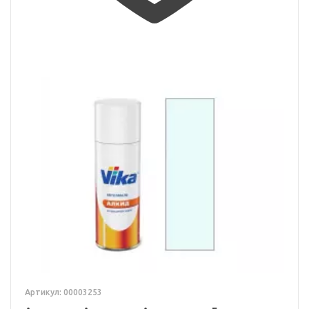
Артикул: 00003253