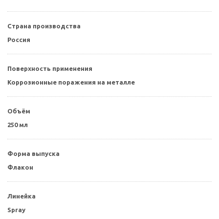
Страна производства
Россия
Поверхность применения
Коррозионные поражения на металле
Объём
250 мл
Форма выпуска
Флакон
Линейка
Spray