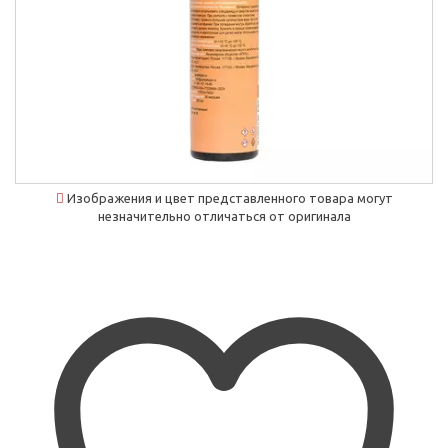
Изображения и цвет представленного товара могут
незначительно отличаться от оригинала