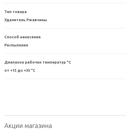
Тип товара
Удалитель Ржавчины
Способ нанесения
Распыление
Диапазон рабочих температур °С
от +15 до +35 °C
Акции магазина