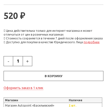
520 ₽
Цена действительна только для интернет-магазина и может
отличаться от цен в розничных магазинах
Стоимость сохраняется в течении 7 дней после оформления заказа
Доступно для покупки в качестве Юридического Лица
подробнее
-
+
В КОРЗИНУ
Оформить заказ в 1 клик
Магазин
Наличие
Магазин Autopoint «Васильевский»
2 шт.