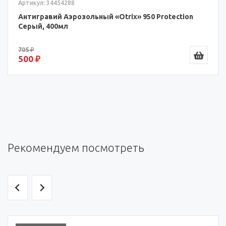
Артикул: 34454288
Антигравий Аэрозольный «Otrix» 950 Protection
Серый, 400мл
705 ₽
500 ₽
Рекомендуем посмотреть