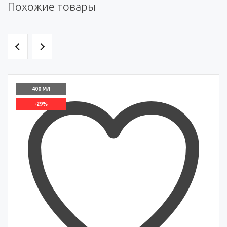
Похожие товары
400 МЛ
-29%