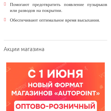
Помогают предотвратить появление пузырьков
или разводов на покрытии.
Обеспечивают оптимальное время высыхания.
Акции магазина