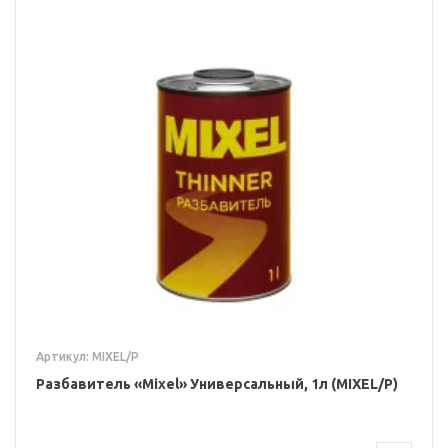
Артикул: MIXEL/P
Разбавитель «Mixel» Универсальный, 1л (MIXEL/P)