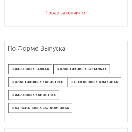
Товар закончился
По Форме Выпуска
В ЖЕЛЕЗНЫХ БАНКАХ
В ПЛАСТИКОВЫХ БУТЫЛКАХ
В ПЛАСТИКОВЫХ КАНИСТРАХ
В СТЕКЛЯННЫХ ФЛАКОНАХ
В ЖЕЛЕЗНЫХ КАНИСТРАХ
В АЭРОЗОЛЬНЫХ БАЛЛОНЧИКАХ