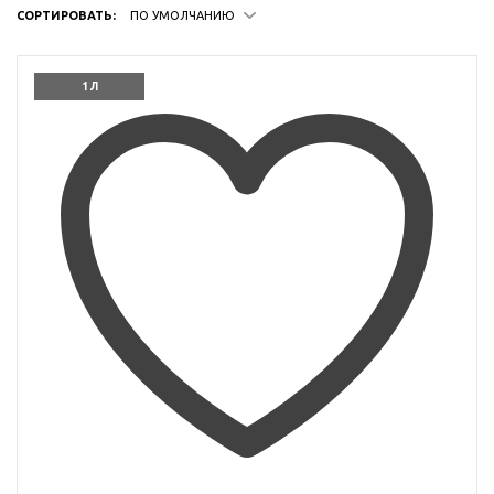
СОРТИРОВАТЬ:
ПО УМОЛЧАНИЮ
1 Л