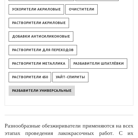
УСКОРИТЕЛИ АКРИЛОВЫЕ
ОЧИСТИТЕЛИ
РАСТВОРИТЕЛИ АКРИЛОВЫЕ
ДОБАВКИ АНТИСИЛИКОНОВЫЕ
РАСТВОРИТЕЛИ ДЛЯ ПЕРЕХОДОВ
РАСТВОРИТЕЛИ МЕТАЛЛИКА
РАЗБАВИТЕЛИ ШПАТЛЁВКИ
РАСТВОРИТЕЛИ 650
УАЙТ-СПИРИТЫ
РАЗБАВИТЕЛИ УНИВЕРСАЛЬНЫЕ
Разнообразные обезжириватели применяются на всех
этапах проведения лакокрасочных работ. С их