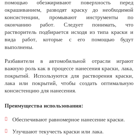
помощью обезжиривают поверхность перед
окрашиванием, разводят краску до необходимой
консистенции, промывают инструменты по
окончанию работ. Следует понимать, что
растворитель подбирается исходя из типа краски и
вида работ, которые с его помощью будут
выполнены.
Разбавители в автомобильной отрасли играют
важную роль как в процессе нанесения краски, лака,
покрытий. Используются для растворения краски,
лака или покрытий, чтобы создать оптимальную
консистенцию для нанесения.
Преимущества использования:
Обеспечивают равномерное нанесение краски.
Улучшают текучесть краски или лака.