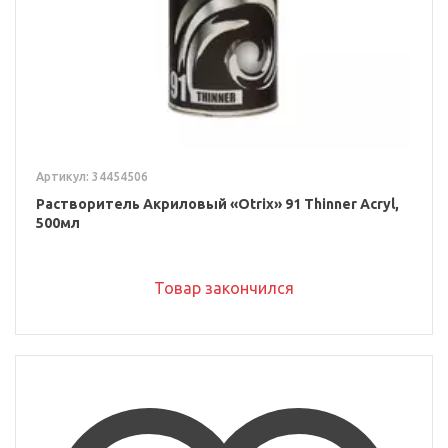
Артикул: 34454506
Растворитель Акриловый «Otrix» 91 Thinner Acryl,
500мл
Товар закончился