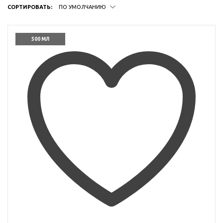
СОРТИРОВАТЬ:
ПО УМОЛЧАНИЮ
500 МЛ