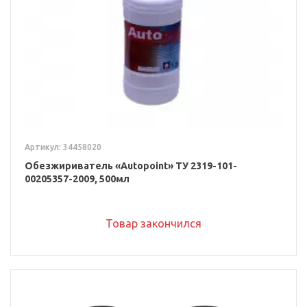
Артикул: 34458020
Обезжириватель «Autopoint» ТУ 2319-101-
00205357-2009, 500мл
Товар закончился