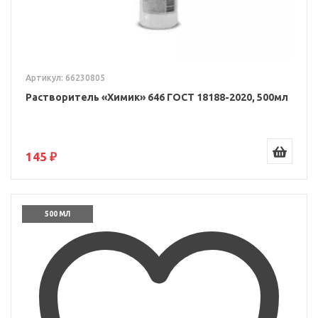
Артикул: 66230805
Растворитель «Химик» 646 ГОСТ 18188-2020, 500мл
145 ₽
500 МЛ