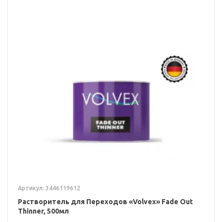
Артикул: 3446119612
Растворитель для Переходов «Volvex» Fade Out
Thinner, 500мл