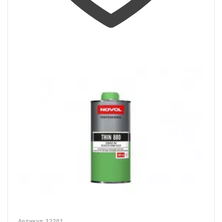
Артикул: 32201