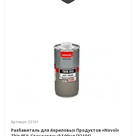
Артикул: 32101
Разбавитель для Акриловых Продуктов «Novol»