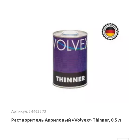
Артикул: 34463373
Растворитель Акриловый «Volvex» Thinner, 0,5 л