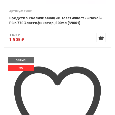
Артикул: 39001
Средство Увеличивающие Эластичность «Novol»
Plus 770 Эластификатор, 500мл (39001)
1 805 ₽
1 505 ₽
500 МЛ
-9%