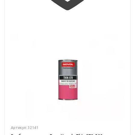
Артикул: 32141