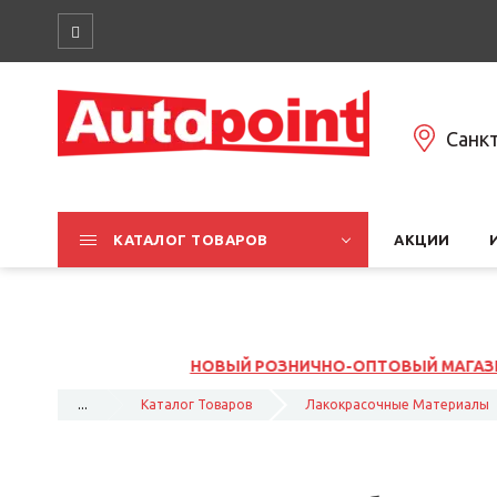
Санк
КАТАЛОГ ТОВАРОВ
АКЦИИ
НОВЫЙ РОЗНИЧНО-ОПТОВЫЙ МАГАЗИНА НА ЮЖНОМ ШОССЕ, 3
...
Каталог Товаров
Лакокрасочные Материалы