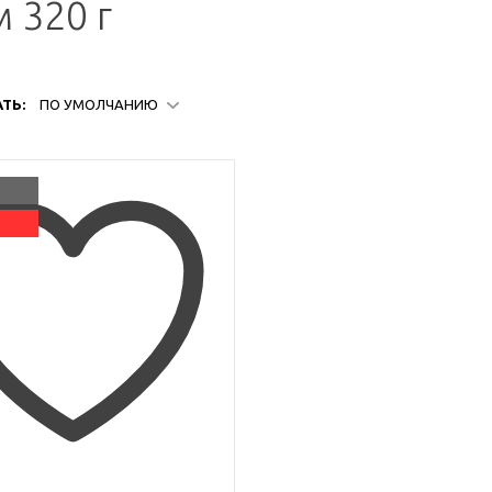
 320 г
ТЬ:
ПО УМОЛЧАНИЮ