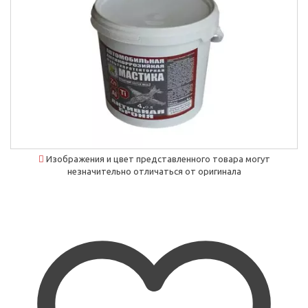
Изображения и цвет представленного товара могут
незначительно отличаться от оригинала