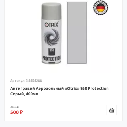
Артикул: 34454288
Антигравий Аэрозольный «Otrix» 950 Protection
Серый, 400мл
705 ₽
500 ₽