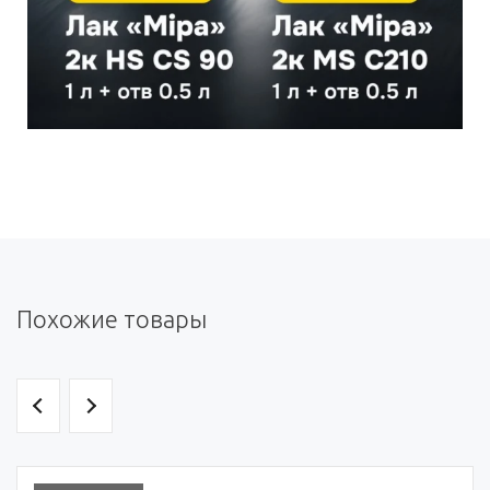
Похожие товары