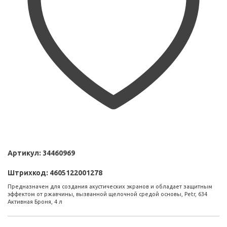
Артикул:
34460969
Штрихкод:
4605122001278
Предназначен для создания акустических экранов и обладает защитным
эффектом от ржавчины, вызванной щелочной средой основы, Petr, 634
Активная Броня, 4 л