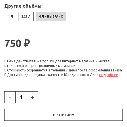
Другие объёмы:
1 Л
2.25 Л
4 Л - ВЫБРАНО
750 ₽
Цена действительна только для интернет-магазина и может
отличаться от цен в розничных магазинах
Стоимость сохраняется в течении 7 дней после оформления заказа
Доступно для покупки в качестве Юридического Лица
подробнее
-
+
В КОРЗИНУ