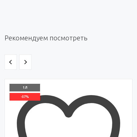
Рекомендуем посмотреть
1 Л
-57%