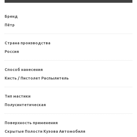
Бренд
Пётр
Страна производства
Россия
Способ нанесения
Кисть / Пистолет Распылитель
Тип мастики
Полусинтетическая
Поверхность применения
Скрытые Полости Кузова Автомобиля