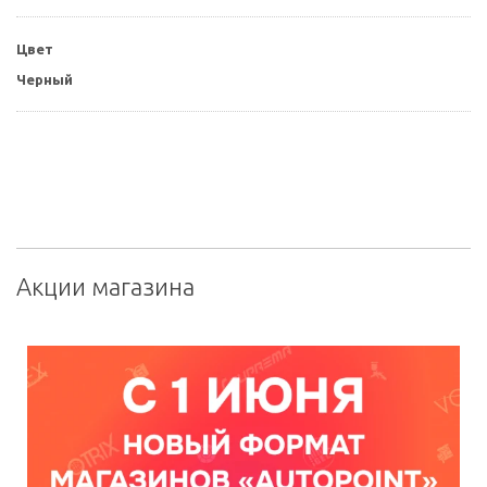
Цвет
Черный
Акции магазина