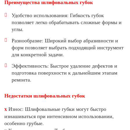
Преимущества шлифовальных губок
Удобство использования: Гибкость губок
позволяет легко обрабатывать сложные формы и
углы.
Разнообразие: Широкий выбор абразивности и
форм позволяет выбрать подходящий инструмент
для конкретной задачи.
Эффективность: Быстрое удаление дефектов и
подготовка поверхности к дальнейшим этапам
ремонта.
Недостатки шлифовальных губок
x
Износ: Шлифовальные губки могут быстро
изнашиваться при интенсивном использовании,
особенно грубые.