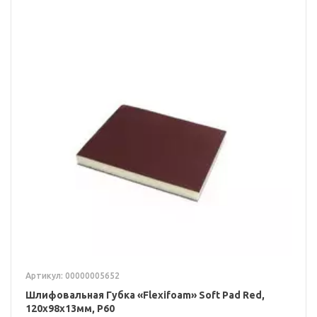
Артикул: 00000005652
Шлифовальная Губка «Flexifoam» Soft Pad Red,
120x98x13мм, P60