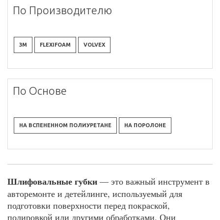
По Производителю
3M
FLEXIFOAM
VOLVEX
По Основе
НА ВСПЕНЕННОМ ПОЛИУРЕТАНЕ
НА ПОРОЛОНЕ
Шлифовальные губки
— это важный инструмент в
авторемонте и детейлинге, используемый для
подготовки поверхности перед покраской,
полировкой или другими обработками. Они