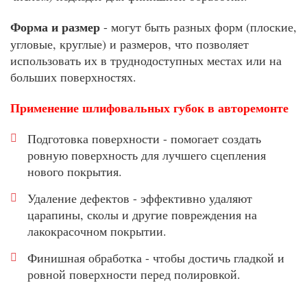
Форма и размер
- могут быть разных форм (плоские,
угловые, круглые) и размеров, что позволяет
использовать их в труднодоступных местах или на
больших поверхностях.
Применение шлифовальных губок в авторемонте
Подготовка поверхности - помогает создать
ровную поверхность для лучшего сцепления
нового покрытия.
Удаление дефектов - эффективно удаляют
царапины, сколы и другие повреждения на
лакокрасочном покрытии.
Финишная обработка - чтобы достичь гладкой и
ровной поверхности перед полировкой.