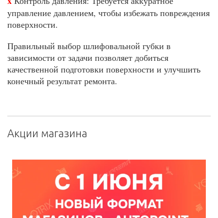
x
Контроль давления: Требуется аккуратное
управление давлением, чтобы избежать повреждения
поверхности.
Правильный выбор шлифовальной губки в
зависимости от задачи позволяет добиться
качественной подготовки поверхности и улучшить
конечный результат ремонта.
Акции магазина