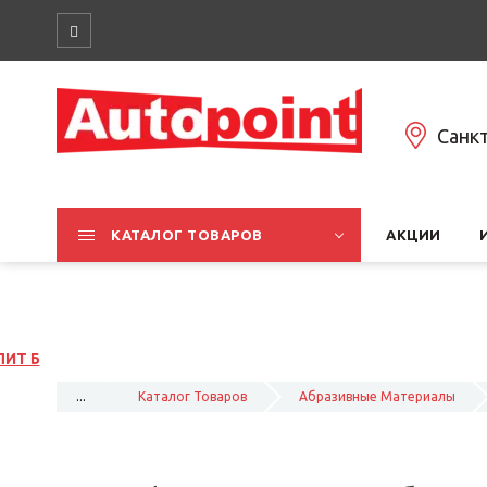
Санк
КАТАЛОГ ТОВАРОВ
АКЦИИ
...
Каталог Товаров
Абразивные Материалы