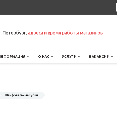
т-Петербург,
адреса и время работы магазинов
ИНФОРМАЦИЯ
О НАС
УСЛУГИ
ВАКАНСИИ
Шлифовальные Губки