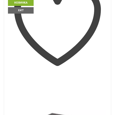
НОВИНКА
ХИТ