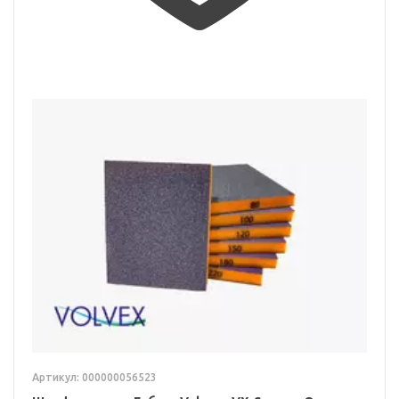
Артикул: 000000056523