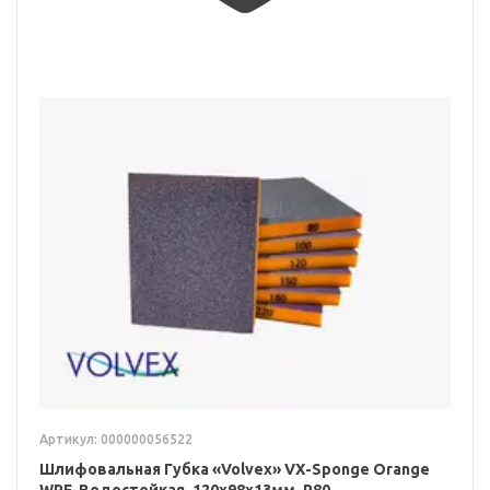
Артикул: 000000056522
Шлифовальная Губка «Volvex» VX-Sponge Orange