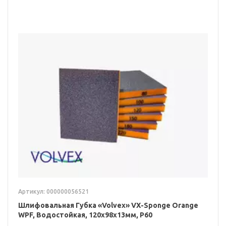
Артикул: 000000056521
Шлифовальная Губка «Volvex» VX-Sponge Orange
WPF, Водостойкая, 120x98x13мм, P60