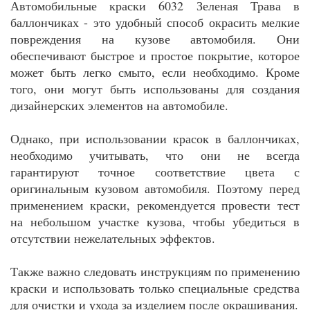
Автомобильные краски 6032 Зеленая Трава в
баллончиках - это удобный способ окрасить мелкие
повреждения на кузове автомобиля. Они
обеспечивают быстрое и простое покрытие, которое
может быть легко смыто, если необходимо. Кроме
того, они могут быть использованы для создания
дизайнерских элементов на автомобиле.
Однако, при использовании красок в баллончиках,
необходимо учитывать, что они не всегда
гарантируют точное соответствие цвета с
оригинальным кузовом автомобиля. Поэтому перед
применением краски, рекомендуется провести тест
на небольшом участке кузова, чтобы убедиться в
отсутствии нежелательных эффектов.
Также важно следовать инструкциям по применению
краски и использовать только специальные средства
для очистки и ухода за изделием после окрашивания.