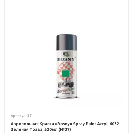
Артикул: 37
Аэрозольная Краска «Bosny» Spray Paint Acryl, 6032
Зеленая Трава, 520мл (№37)