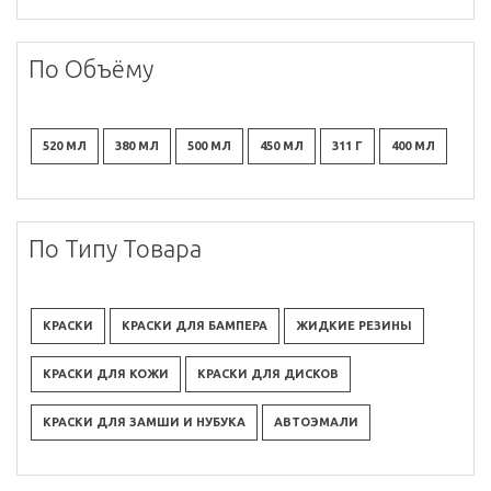
По Объёму
520 МЛ
380 МЛ
500 МЛ
450 МЛ
311 Г
400 МЛ
По Типу Товара
КРАСКИ
КРАСКИ ДЛЯ БАМПЕРА
ЖИДКИЕ РЕЗИНЫ
КРАСКИ ДЛЯ КОЖИ
КРАСКИ ДЛЯ ДИСКОВ
КРАСКИ ДЛЯ ЗАМШИ И НУБУКА
АВТОЭМАЛИ