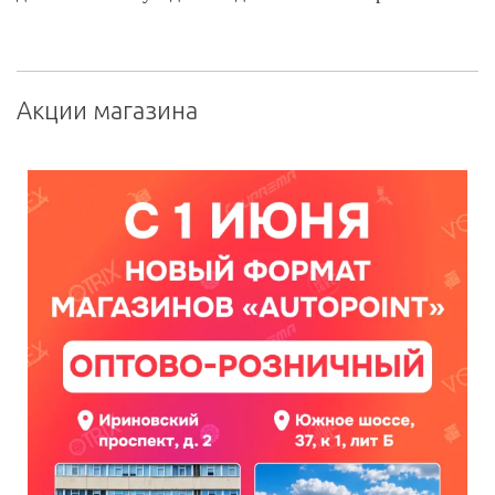
Акции магазина