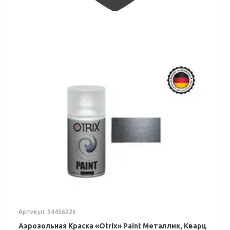
Артикул: 34456326
Аэрозольная Краска «Otrix» Paint Металлик, Кварц