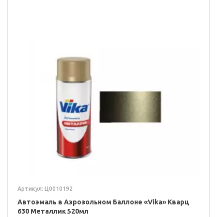
Артикул: Ц0010192
Автоэмаль в Аэрозольном Баллоне «Vika» Кварц
630 Металлик 520мл