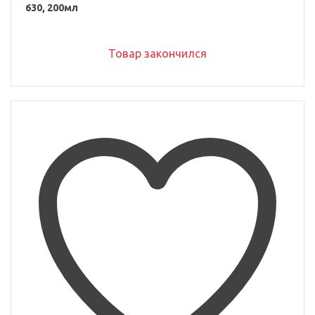
630, 200мл
Товар закончился