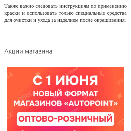
Также важно следовать инструкциям по применению
краски и использовать только специальные средства
для очистки и ухода за изделием после окрашивания.
Акции магазина