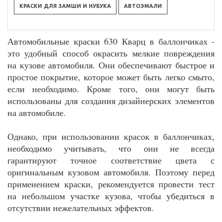
КРАСКИ ДЛЯ ЗАМШИ И НУБУКА
АВТОЭМАЛИ
Автомобильные краски 630 Кварц в баллончиках -
это удобный способ окрасить мелкие повреждения
на кузове автомобиля. Они обеспечивают быстрое и
простое покрытие, которое может быть легко смыто,
если необходимо. Кроме того, они могут быть
использованы для создания дизайнерских элементов
на автомобиле.
Однако, при использовании красок в баллончиках,
необходимо учитывать, что они не всегда
гарантируют точное соответствие цвета с
оригинальным кузовом автомобиля. Поэтому перед
применением краски, рекомендуется провести тест
на небольшом участке кузова, чтобы убедиться в
отсутствии нежелательных эффектов.