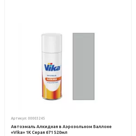
Артикул: 00003245
Автоэмаль Алкидная в Аэрозольном Баллоне
«Vika» 1K Серая 671 520мл