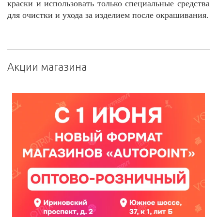
краски и использовать только специальные средства
для очистки и ухода за изделием после окрашивания.
Акции магазина