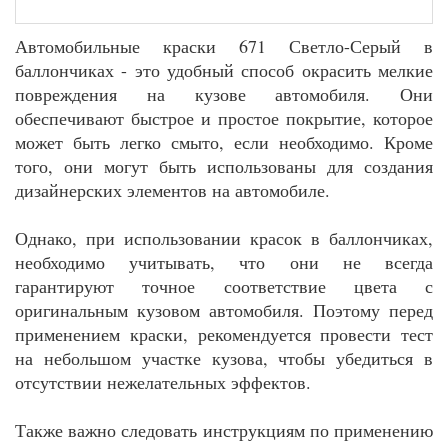
Автомобильные краски 671 Светло-Серый в
баллончиках - это удобный способ окрасить мелкие
повреждения на кузове автомобиля. Они
обеспечивают быстрое и простое покрытие, которое
может быть легко смыто, если необходимо. Кроме
того, они могут быть использованы для создания
дизайнерских элементов на автомобиле.
Однако, при использовании красок в баллончиках,
необходимо учитывать, что они не всегда
гарантируют точное соответствие цвета с
оригинальным кузовом автомобиля. Поэтому перед
применением краски, рекомендуется провести тест
на небольшом участке кузова, чтобы убедиться в
отсутствии нежелательных эффектов.
Также важно следовать инструкциям по применению