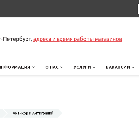
т-Петербург,
адреса и время работы магазинов
ИНФОРМАЦИЯ
О НАС
УСЛУГИ
ВАКАНСИИ
Антикор и Антигравий