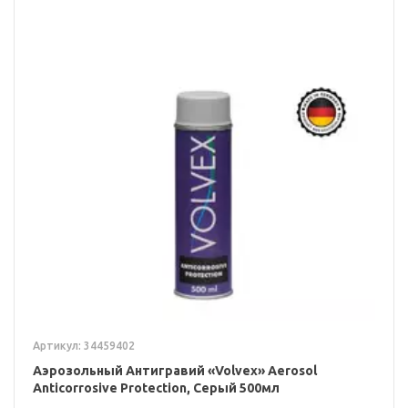
Артикул: 34459402
Аэрозольный Антигравий «Volvex» Aerosol
Anticorrosive Protection, Серый 500мл