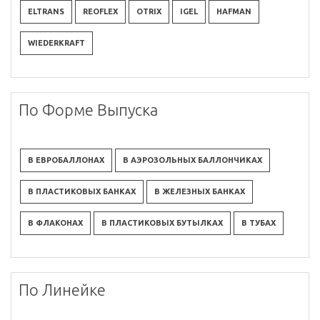
ELTRANS
REOFLEX
OTRIX
IGEL
HAFMAN
WIEDERKRAFT
По Форме Выпуска
В ЕВРОБАЛЛОНАХ
В АЭРОЗОЛЬНЫХ БАЛЛОНЧИКАХ
В ПЛАСТИКОВЫХ БАНКАХ
В ЖЕЛЕЗНЫХ БАНКАХ
В ФЛАКОНАХ
В ПЛАСТИКОВЫХ БУТЫЛКАХ
В ТУБАХ
По Линейке