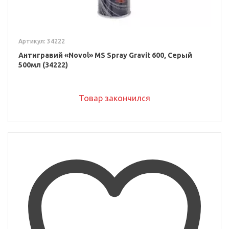
Артикул: 34222
Антигравий «Novol» MS Spray Gravit 600, Серый
500мл (34222)
Товар закончился