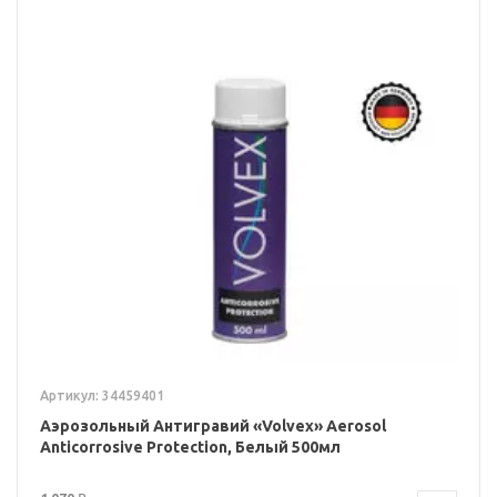
Артикул: 34459401
Аэрозольный Антигравий «Volvex» Aerosol
Anticorrosive Protection, Белый 500мл