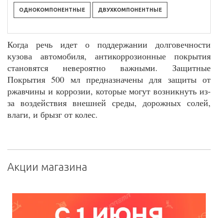
ОДНОКОМПОНЕНТНЫЕ
ДВУХКОМПОНЕНТНЫЕ
Когда речь идет о поддержании долговечности
кузова автомобиля, антикоррозионные покрытия
становятся невероятно важными. Защитные
Покрытия 500 мл предназначены для защиты от
ржавчины и коррозии, которые могут возникнуть из-
за воздействия внешней среды, дорожных солей,
влаги, и брызг от колес.
Акции магазина