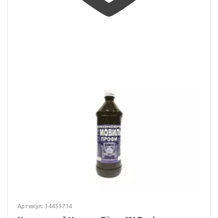
Артикул: 34459714