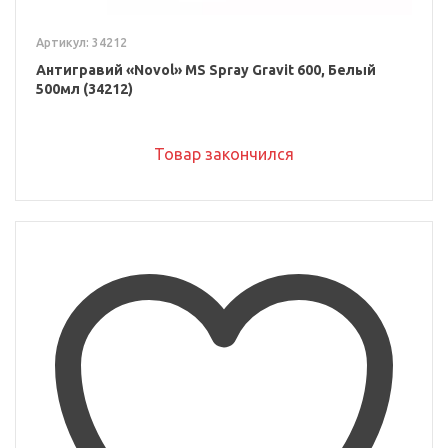
Артикул: 34212
Антигравий «Novol» MS Spray Gravit 600, Белый
500мл (34212)
Товар закончился