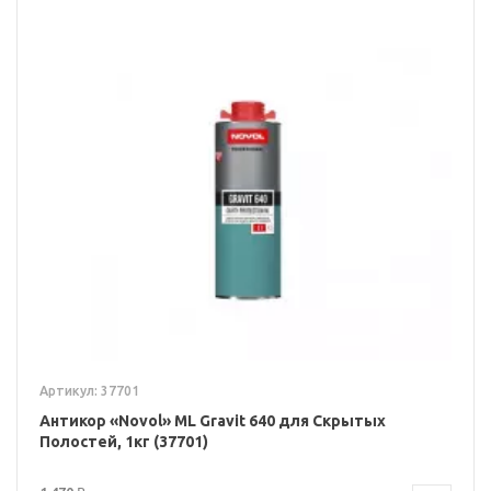
Артикул: 37701
Антикор «Novol» ML Gravit 640 для Скрытых
Полостей, 1кг (37701)