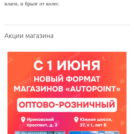
влаги, и брызг от колес.
Акции магазина