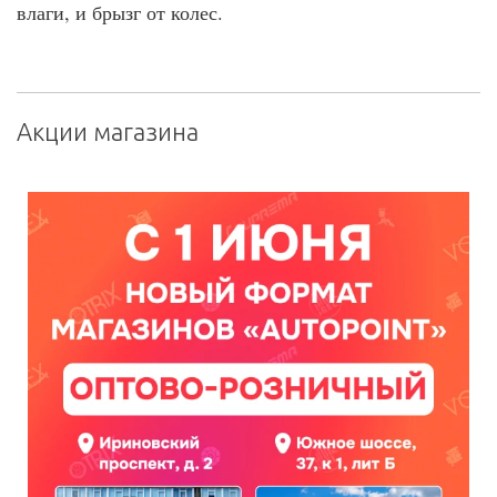
влаги, и брызг от колес.
Акции магазина