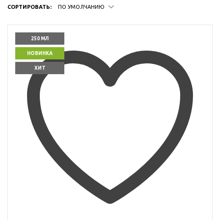
СОРТИРОВАТЬ:
ПО УМОЛЧАНИЮ
250 МЛ
НОВИНКА
ХИТ