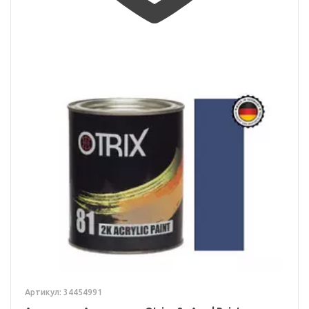
Артикул: 34454991