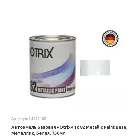
Артикул: 34462102
Автоэмаль Базовая «Otrix» 1к 82 Metallic Paint Base,
Металлик, Белая, 750мл