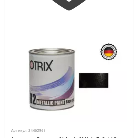
Артикул: 34462965