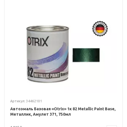
Артикул: 34462101
Автоэмаль Базовая «Otrix» 1к 82 Metallic Paint Base,
Металлик, Амулет 371, 750мл