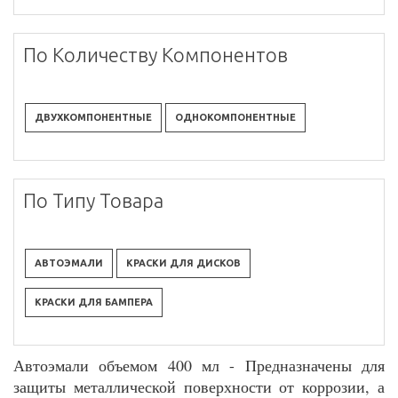
По Количеству Компонентов
ДВУХКОМПОНЕНТНЫЕ
ОДНОКОМПОНЕНТНЫЕ
По Типу Товара
АВТОЭМАЛИ
КРАСКИ ДЛЯ ДИСКОВ
КРАСКИ ДЛЯ БАМПЕРА
Автоэмали объемом 400 мл - Предназначены для
защиты металлической поверхности от коррозии, а