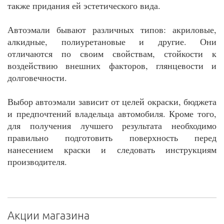
также придания ей эстетического вида.
Автоэмали бывают различных типов: акриловые,
алкидные, полиуретановые и другие. Они
отличаются по своим свойствам, стойкости к
воздействию внешних факторов, глянцевости и
долговечности.
Выбор автоэмали зависит от целей окраски, бюджета
и предпочтений владельца автомобиля. Кроме того,
для получения лучшего результата необходимо
правильно подготовить поверхность перед
нанесением краски и следовать инструкциям
производителя.
Акции магазина