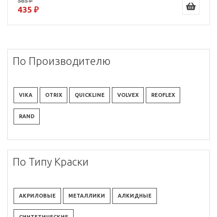
565 ₽
435 ₽
По Производителю
VIKA
OTRIX
QUICKLINE
VOLVEX
REOFLEX
RAND
По Типу Краски
АКРИЛОВЫЕ
МЕТАЛЛИКИ
АЛКИДНЫЕ