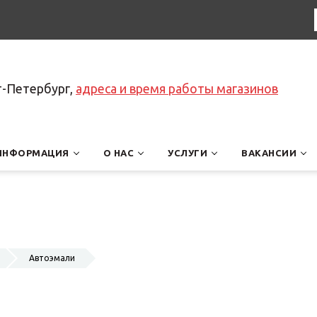
т-Петербург,
адреса и время работы магазинов
ИНФОРМАЦИЯ
О НАС
УСЛУГИ
ВАКАНСИИ
Автоэмали