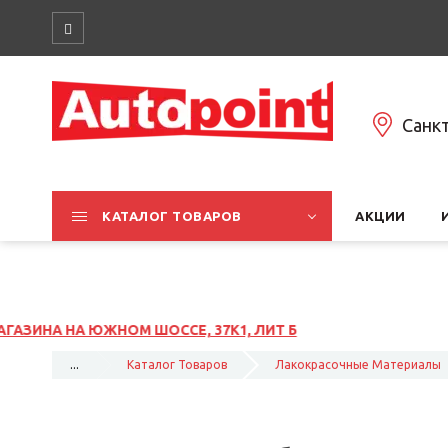
Санк
КАТАЛОГ ТОВАРОВ
АКЦИИ
 ЛИТ Б
...
Каталог Товаров
Лакокрасочные Материалы