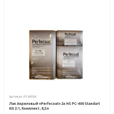
Артикул: PC400SK
Лак Акриловый «Perfecoat» 2к HS PC-400 Standart
Kit 2:1, Комплект, 8,5л