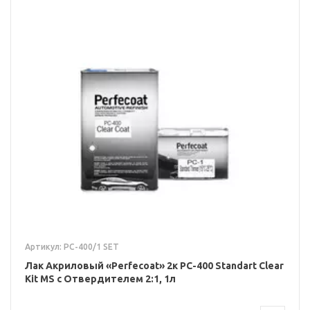
Артикул: PC-400/1 SET
Лак Акриловый «Perfecoat» 2к PC-400 Standart Clear
Kit MS с Отвердителем 2:1, 1л