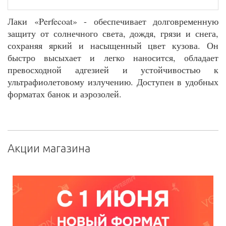
Лаки «Perfecoat» - обеспечивает долговременную
защиту от солнечного света, дождя, грязи и снега,
сохраняя яркий и насыщенный цвет кузова. Он
быстро высыхает и легко наносится, обладает
превосходной адгезией и устойчивостью к
ультрафиолетовому излучению. Доступен в удобных
форматах банок и аэрозолей.
Акции магазина