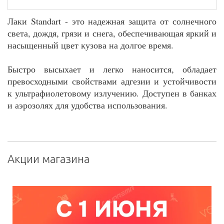
Лаки Standart - это надежная защита от солнечного
света, дождя, грязи и снега, обеспечивающая яркий и
насыщенный цвет кузова на долгое время.
Быстро высыхает и легко наносится, обладает
превосходными свойствами адгезии и устойчивости
к ультрафиолетовому излучению. Доступен в банках
и аэрозолях для удобства использования.
Акции магазина