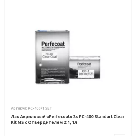
Артикул: PC-400/1 SET
Лак Акриловый «Perfecoat» 2к PC-400 Standart Clear
Kit MS с Отвердителем 2:1, 1л