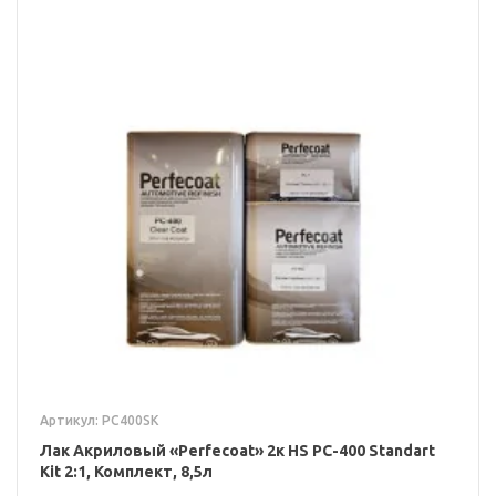
Артикул: PC400SK
Лак Акриловый «Perfecoat» 2к HS PC-400 Standart
Kit 2:1, Комплект, 8,5л