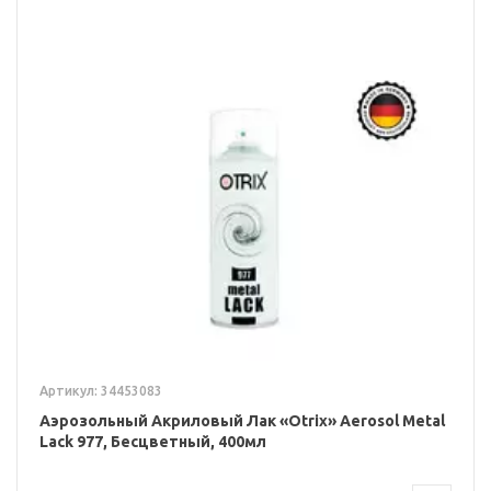
Артикул: 34453083
Аэрозольный Акриловый Лак «Otrix» Aerosol Metal
Lack 977, Бесцветный, 400мл