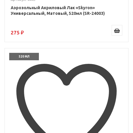
Аэрозольный Акриловый Лак «Skyron»
Универсальный, Матовый, 520мл (SR-24003)
275 ₽
520 МЛ