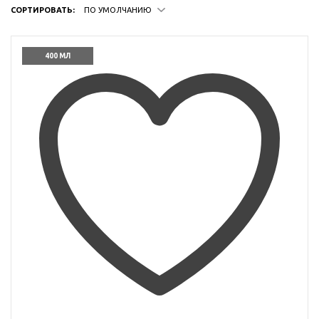
СОРТИРОВАТЬ:
ПО УМОЛЧАНИЮ
400 МЛ