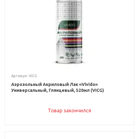
Артикул: VICG
Аэрозольный Акриловый Лак «Vivido»
Универсальный, Глянцевый, 520мл (VICG)
Товар закончился