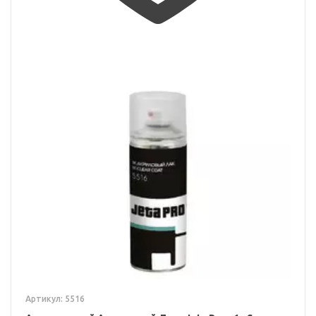
Артикул: 5516