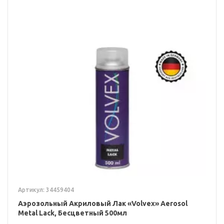
Артикул: 34459404
Аэрозольный Акриловый Лак «Volvex» Aerosol
Metal Lack, Бесцветный 500мл