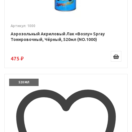
Артикул: 1000
Аэрозольный Акриловый Лак «Bosny» Spray
Тонировочный, Чёрный, 520мл (NO.1000)
475 ₽
520 МЛ