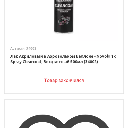
Артикул: 34002
Лак Акриловый в Аэрозольном Баллоне «Novol» 1к
Spray Clearcoat, Бесцветный 500мл (34002)
Товар закончился