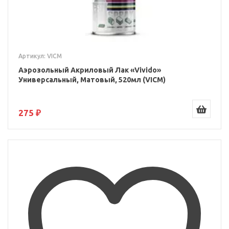
Артикул: VICM
Аэрозольный Акриловый Лак «Vivido»
Универсальный, Матовый, 520мл (VICM)
275 ₽