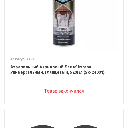
Артикул: 4450
Аэрозольный Акриловый Лак «Skyron»
Универсальный, Глянцевый, 520мл (SR-24001)
Товар закончился