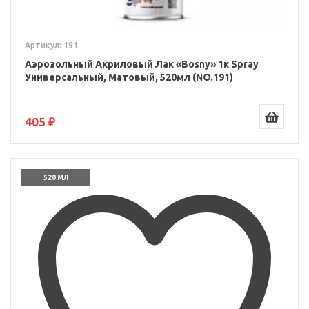
Артикул: 191
Аэрозольный Акриловый Лак «Bosny» 1к Spray
Универсальный, Матовый, 520мл (NO.191)
405 ₽
520 МЛ