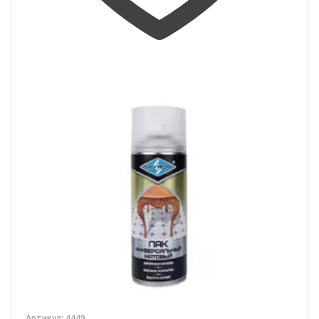
Артикул: 4449