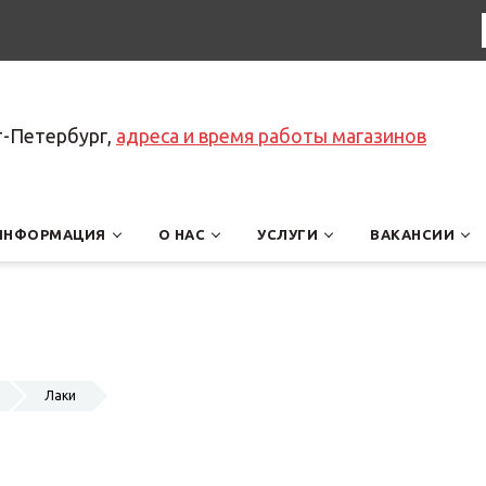
т-Петербург,
адреса и время работы магазинов
ИНФОРМАЦИЯ
О НАС
УСЛУГИ
ВАКАНСИИ
Лаки