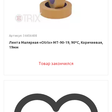
Артикул: 34456408
Лента Малярная «Otrix» MT-90-19, 90ºС, Коричневая,
19мм
Товар закончился