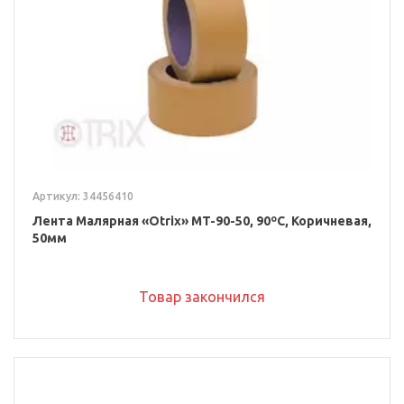
Артикул: 34456410
Лента Малярная «Otrix» MT-90-50, 90ºС, Коричневая,
50мм
Товар закончился