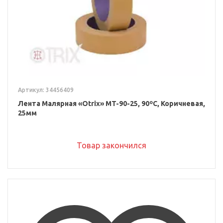
Артикул: 34456409
Лента Малярная «Otrix» MT-90-25, 90ºС, Коричневая,
25мм
Товар закончился