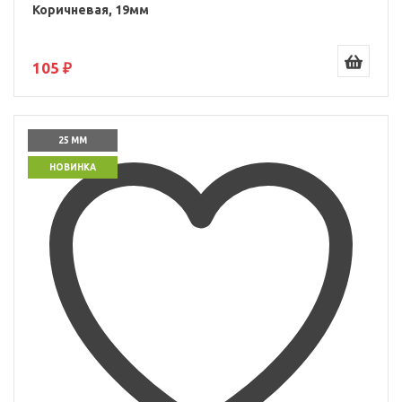
Коричневая, 19мм
105 ₽
25 ММ
НОВИНКА