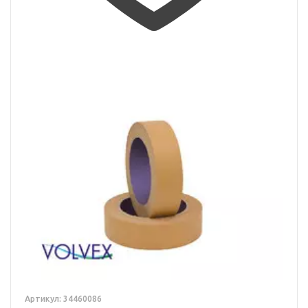
Артикул: 34460086