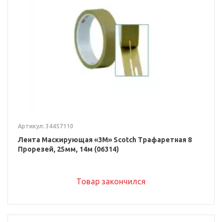
Артикул: 34457110
Лента Маскирующая «3M» Scotch Трафаретная 8
Прорезей, 25мм, 14м (06314)
Товар закончился