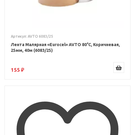
Артикул: AVTO 6083/25
Лента Малярная «Eurocel» AVTO 80°С, Коричневая,
25мм, 40м (6083/25)
155 ₽