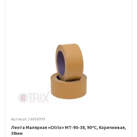
Артикул: 34456999
Лента Малярная «Otrix» MT-90-38, 90ºС, Коричневая,
38мм