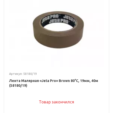
Артикул: 58180/19
Лента Малярная «Jeta Pro» Brown 80°С, 19мм, 40м
(58180/19)
Товар закончился