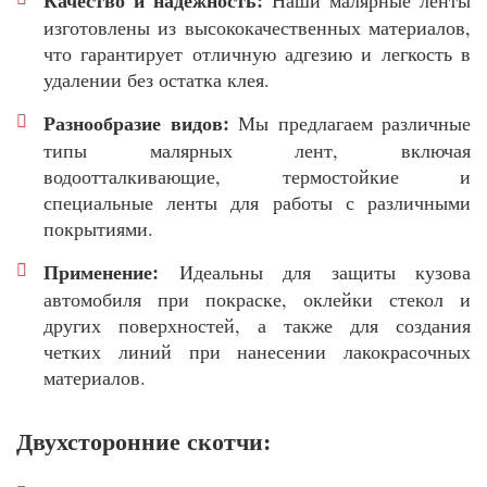
Качество и надежность:
Наши малярные ленты
изготовлены из высококачественных материалов,
что гарантирует отличную адгезию и легкость в
удалении без остатка клея.
Разнообразие видов:
Мы предлагаем различные
типы малярных лент, включая
водоотталкивающие, термостойкие и
специальные ленты для работы с различными
покрытиями.
Применение:
Идеальны для защиты кузова
автомобиля при покраске, оклейки стекол и
других поверхностей, а также для создания
четких линий при нанесении лакокрасочных
материалов.
Двухсторонние скотчи: