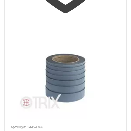
Артикул: 34454766