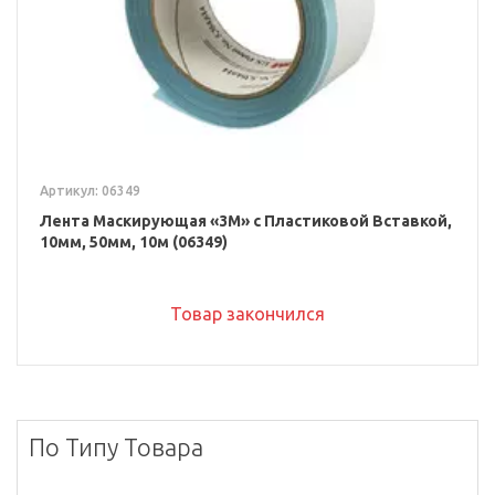
Артикул: 06349
Лента Маскирующая «3M» с Пластиковой Вставкой,
10мм, 50мм, 10м (06349)
Товар закончился
По Типу Товара