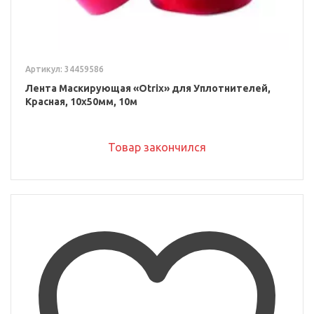
Артикул: 34459586
Лента Маскирующая «Otrix» для Уплотнителей,
Красная, 10x50мм, 10м
Товар закончился