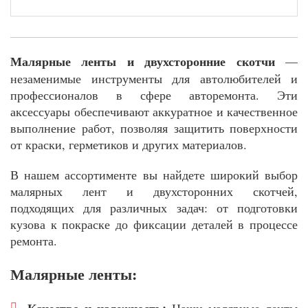
Малярные ленты и двухсторонние скотчи
—
незаменимые инструменты для автолюбителей и
профессионалов в сфере авторемонта. Эти
аксессуары обеспечивают аккуратное и качественное
выполнение работ, позволяя защитить поверхности
от краски, герметиков и других материалов.
В нашем ассортименте вы найдете широкий выбор
малярных лент и двухсторонних скотчей,
подходящих для различных задач: от подготовки
кузова к покраске до фиксации деталей в процессе
ремонта.
Малярные ленты: