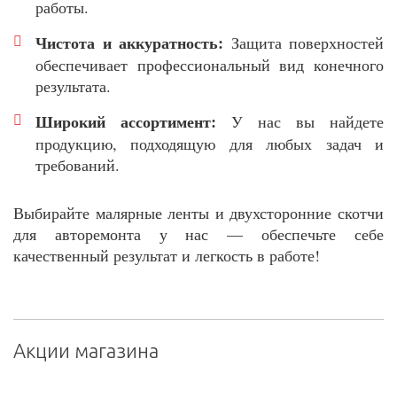
работы.
Чистота и аккуратность:
Защита поверхностей
обеспечивает профессиональный вид конечного
результата.
Широкий ассортимент:
У нас вы найдете
продукцию, подходящую для любых задач и
требований.
Выбирайте малярные ленты и двухсторонние скотчи
для авторемонта у нас — обеспечьте себе
качественный результат и легкость в работе!
Акции магазина