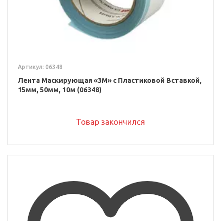
Артикул: 06348
Лента Маскирующая «3M» с Пластиковой Вставкой,
15мм, 50мм, 10м (06348)
Товар закончился