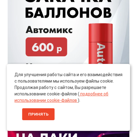
Для улучшения работы сайта и его взаимодействия
с пользователями мы используем файлы cookie.
Продолжая работу с сайтом, Вы разрешаете
использование cookie-файлов (
подробнее об
использовании cookie-файлов
).
ПРИНЯТЬ