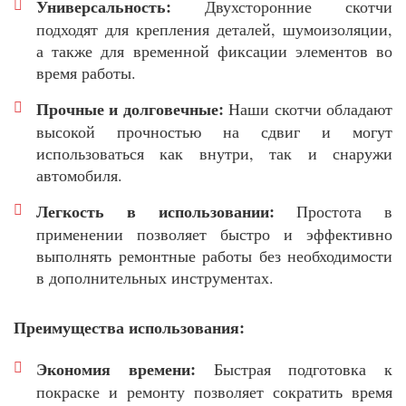
Универсальность:
Двухсторонние скотчи
подходят для крепления деталей, шумоизоляции,
а также для временной фиксации элементов во
время работы.
Прочные и долговечные:
Наши скотчи обладают
высокой прочностью на сдвиг и могут
использоваться как внутри, так и снаружи
автомобиля.
Легкость в использовании:
Простота в
применении позволяет быстро и эффективно
выполнять ремонтные работы без необходимости
в дополнительных инструментах.
Преимущества использования:
Экономия времени:
Быстрая подготовка к
покраске и ремонту позволяет сократить время