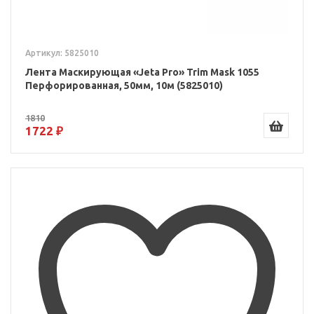
Артикул: 5825010
Лента Маскирующая «Jeta Pro» Trim Mask 1055
Перфорированная, 50мм, 10м (5825010)
1810
1722 ₽