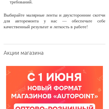
требований.
Выбирайте малярные ленты и двухсторонние скотчи
для авторемонта у нас — обеспечьте себе
качественный результат и легкость в работе!
Акции магазина