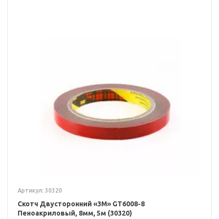
Артикул: 30320
Скотч Двусторонний «3M» GT6008-8
Пеноакриловый, 8мм, 5м (30320)