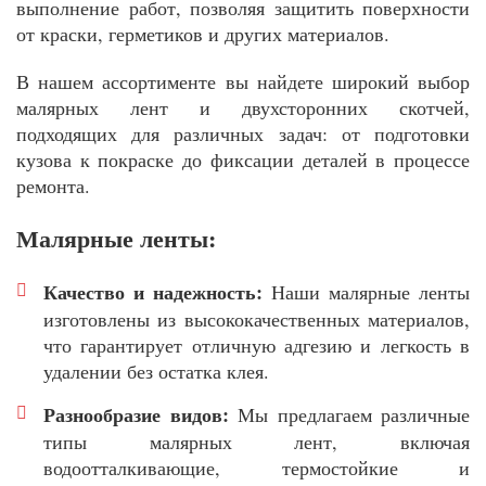
выполнение работ, позволяя защитить поверхности
от краски, герметиков и других материалов.
В нашем ассортименте вы найдете широкий выбор
малярных лент и двухсторонних скотчей,
подходящих для различных задач: от подготовки
кузова к покраске до фиксации деталей в процессе
ремонта.
Малярные ленты:
Качество и надежность:
Наши малярные ленты
изготовлены из высококачественных материалов,
что гарантирует отличную адгезию и легкость в
удалении без остатка клея.
Разнообразие видов:
Мы предлагаем различные
типы малярных лент, включая
водоотталкивающие, термостойкие и