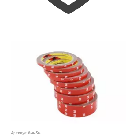
Артикул: 8мм5м