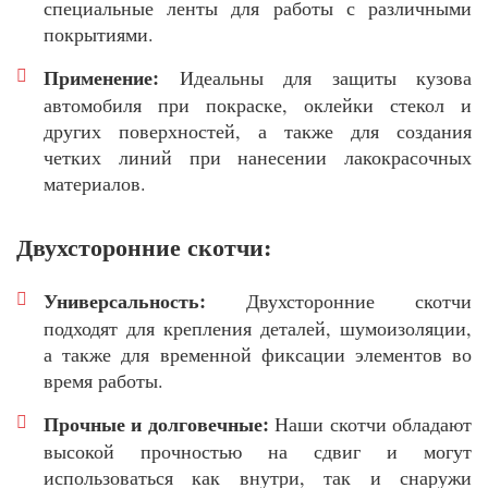
специальные ленты для работы с различными
покрытиями.
Применение:
Идеальны для защиты кузова
автомобиля при покраске, оклейки стекол и
других поверхностей, а также для создания
четких линий при нанесении лакокрасочных
материалов.
Двухсторонние скотчи:
Универсальность:
Двухсторонние скотчи
подходят для крепления деталей, шумоизоляции,
а также для временной фиксации элементов во
время работы.
Прочные и долговечные:
Наши скотчи обладают
высокой прочностью на сдвиг и могут
использоваться как внутри, так и снаружи