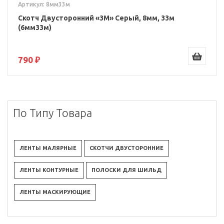
Артикул: 8мм33м
Скотч Двусторонний «3M» Серый, 8мм, 33м
(6мм33м)
790 ₽
По Типу Товара
ЛЕНТЫ МАЛЯРНЫЕ
СКОТЧИ ДВУСТОРОННИЕ
ЛЕНТЫ КОНТУРНЫЕ
ПОЛОСКИ ДЛЯ ШИЛЬД
ЛЕНТЫ МАСКИРУЮЩИЕ