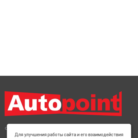
Сеть Магазинов «AutoPoint»
Для улучшения работы сайта и его взаимодействия