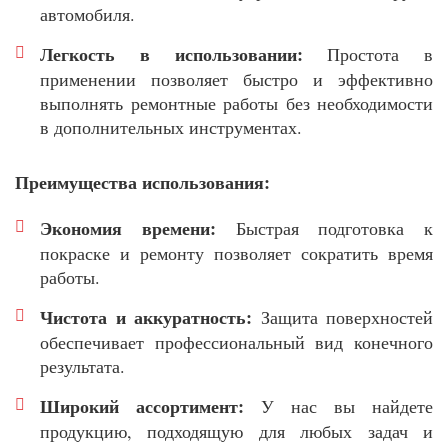
автомобиля.
Легкость в использовании:
Простота в
применении позволяет быстро и эффективно
выполнять ремонтные работы без необходимости
в дополнительных инструментах.
Преимущества использования:
Экономия времени:
Быстрая подготовка к
покраске и ремонту позволяет сократить время
работы.
Чистота и аккуратность:
Защита поверхностей
обеспечивает профессиональный вид конечного
результата.
Широкий ассортимент:
У нас вы найдете
продукцию, подходящую для любых задач и