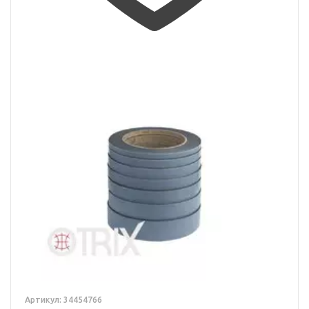
Артикул: 34454766