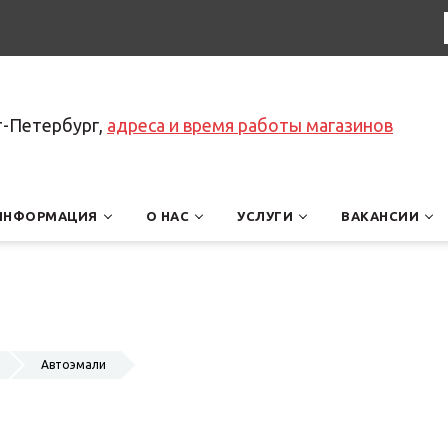
т-Петербург,
адреса и время работы магазинов
ИНФОРМАЦИЯ
О НАС
УСЛУГИ
ВАКАНСИИ
Автоэмали