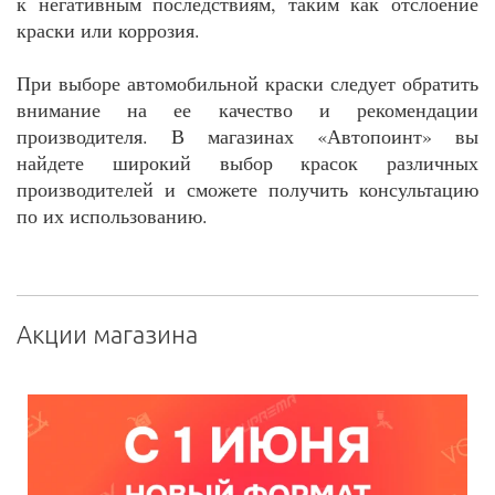
к негативным последствиям, таким как отслоение
краски или коррозия.
При выборе автомобильной краски следует обратить
внимание на ее качество и рекомендации
производителя. В магазинах «Автопоинт» вы
найдете широкий выбор красок различных
производителей и сможете получить консультацию
по их использованию.
Акции магазина