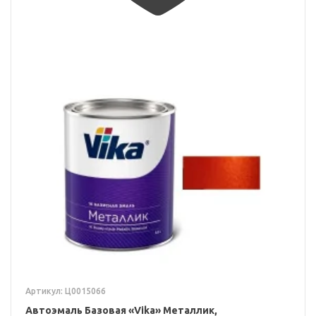
Артикул: Ц0015066
Автоэмаль Базовая «Vika» Металлик,