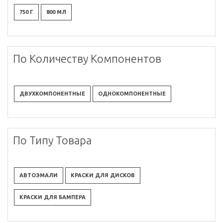
750 Г
800 МЛ
По Количеству Компонентов
ДВУХКОМПОНЕНТНЫЕ
ОДНОКОМПОНЕНТНЫЕ
По Типу Товара
АВТОЭМАЛИ
КРАСКИ ДЛЯ ДИСКОВ
КРАСКИ ДЛЯ БАМПЕРА