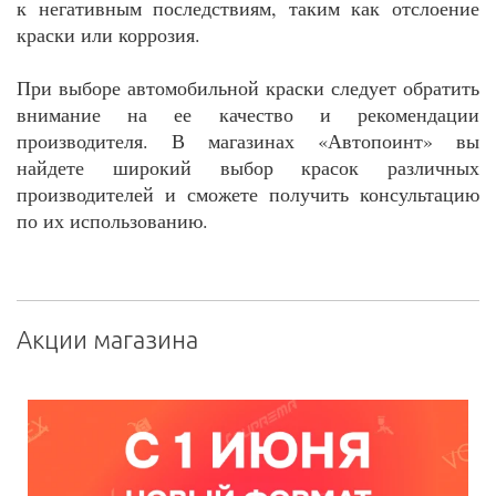
к негативным последствиям, таким как отслоение
краски или коррозия.
При выборе автомобильной краски следует обратить
внимание на ее качество и рекомендации
производителя. В магазинах «Автопоинт» вы
найдете широкий выбор красок различных
производителей и сможете получить консультацию
по их использованию.
Акции магазина