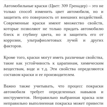
Автомобильные краски (Цвет: 309 Гренадер) – это не
только способ изменить цвет автомобиля, но и
защитить его поверхность от внешних воздействий.
Современные краски имеют множество свойств,
которые позволяют не только придать автомобилю
блеск и глубину цвета, но и защитить его от
коррозии, ультрафиолетовых лучей и других
факторов.
Кроме того, краски могут иметь различные свойства,
такие как устойчивость к царапинам, химическим
веществам, воде и т.д. Эти свойства определяются
составом краски и ее производителем.
Важно также учитывать, что процесс покраски
автомобиля требует определенных навыков и
инструментов. Неправильно выбранная краска или
неправильно выполненная покраска может привести