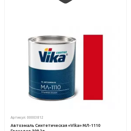
Артикул: 00003812
Автоэмаль Синтетическая «Vika» МЛ-1110