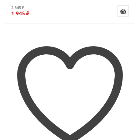
2 345 ₽
1 945 ₽