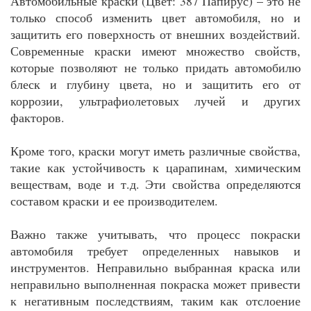
Автомобильные краски (Цвет: 387 Папирус) – это не
только способ изменить цвет автомобиля, но и
защитить его поверхность от внешних воздействий.
Современные краски имеют множество свойств,
которые позволяют не только придать автомобилю
блеск и глубину цвета, но и защитить его от
коррозии, ультрафиолетовых лучей и других
факторов.
Кроме того, краски могут иметь различные свойства,
такие как устойчивость к царапинам, химическим
веществам, воде и т.д. Эти свойства определяются
составом краски и ее производителем.
Важно также учитывать, что процесс покраски
автомобиля требует определенных навыков и
инструментов. Неправильно выбранная краска или
неправильно выполненная покраска может привести
к негативным последствиям, таким как отслоение