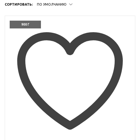
СОРТИРОВАТЬ:
ПО УМОЛЧАНИЮ
900 Г