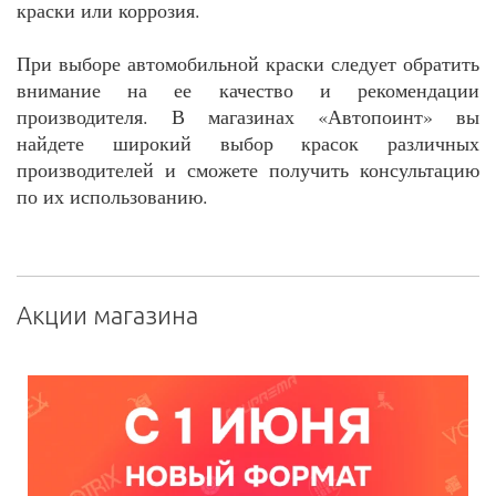
краски или коррозия.
При выборе автомобильной краски следует обратить
внимание на ее качество и рекомендации
производителя. В магазинах «Автопоинт» вы
найдете широкий выбор красок различных
производителей и сможете получить консультацию
по их использованию.
Акции магазина