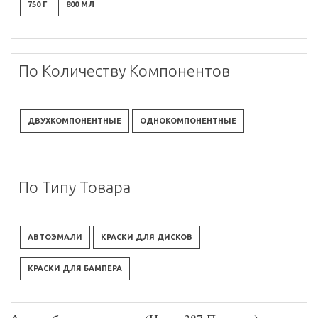
750 Г
800 МЛ
По Количеству Компонентов
ДВУХКОМПОНЕНТНЫЕ
ОДНОКОМПОНЕНТНЫЕ
По Типу Товара
АВТОЭМАЛИ
КРАСКИ ДЛЯ ДИСКОВ
КРАСКИ ДЛЯ БАМПЕРА