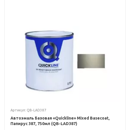
Артикул: QB-LAD387
Автоэмаль Базовая «Quickline» Mixed Basecoat,
Папирус 387, 750мл (QB-LAD387)