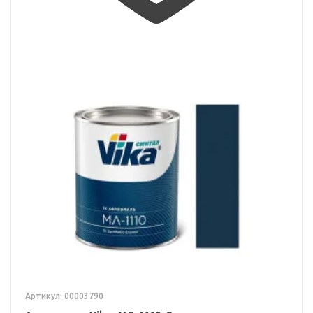
Артикул: 00003790