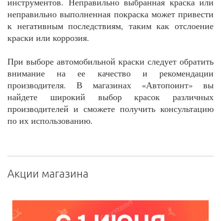
инструментов. Неправильно выбранная краска или
неправильно выполненная покраска может привести
к негативным последствиям, таким как отслоение
краски или коррозия.
При выборе автомобильной краски следует обратить
внимание на ее качество и рекомендации
производителя. В магазинах «Автопоинт» вы
найдете широкий выбор красок различных
производителей и сможете получить консультацию
по их использованию.
Акции магазина