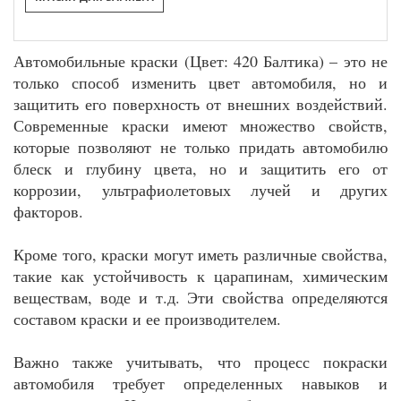
Автомобильные краски (Цвет: 420 Балтика) – это не
только способ изменить цвет автомобиля, но и
защитить его поверхность от внешних воздействий.
Современные краски имеют множество свойств,
которые позволяют не только придать автомобилю
блеск и глубину цвета, но и защитить его от
коррозии, ультрафиолетовых лучей и других
факторов.
Кроме того, краски могут иметь различные свойства,
такие как устойчивость к царапинам, химическим
веществам, воде и т.д. Эти свойства определяются
составом краски и ее производителем.
Важно также учитывать, что процесс покраски
автомобиля требует определенных навыков и