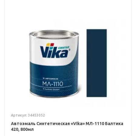
Артикул: 34453052
Автоэмаль Синтетическая «Vika» МЛ-1110 Балтика
420, 800мл