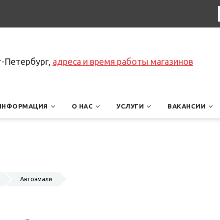
т-Петербург,
адреса и время работы магазинов
ИНФОРМАЦИЯ
О НАС
УСЛУГИ
ВАКАНСИИ
Автоэмали