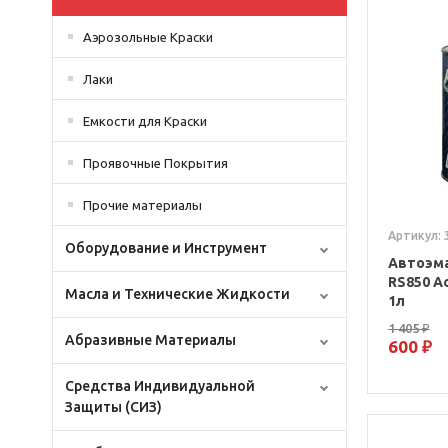
Аэрозольные Краски
Лаки
Емкости для Краски
Проявочные Покрытия
Прочие материалы
Артикул: 
Оборудование и Инструмент
Автоэма
RS850 Ac
Масла и Технические Жидкости
1л
1 405 ₽
Абразивные Материалы
600 ₽
Средства Индивидуальной
Защиты (СИЗ)