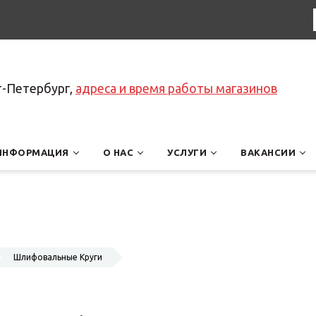
т-Петербург,
адреса и время работы магазинов
ИНФОРМАЦИЯ
О НАС
УСЛУГИ
ВАКАНСИИ
Шлифовальные Круги