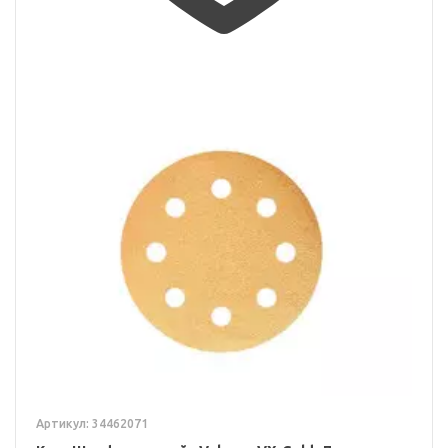
Артикул: 34462071