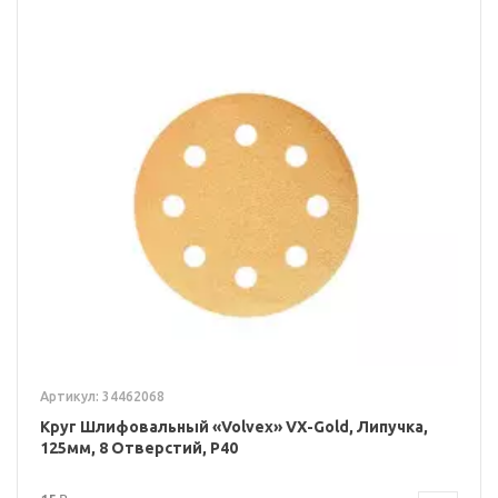
Артикул: 34462068
Круг Шлифовальный «Volvex» VX-Gold, Липучка,
125мм, 8 Отверстий, P40