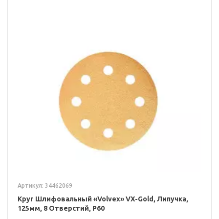
Артикул: 34462069
Круг Шлифовальный «Volvex» VX-Gold, Липучка,
125мм, 8 Отверстий, P60