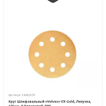
Артикул: 34462070
Круг Шлифовальный «Volvex» VX-Gold, Липучка,