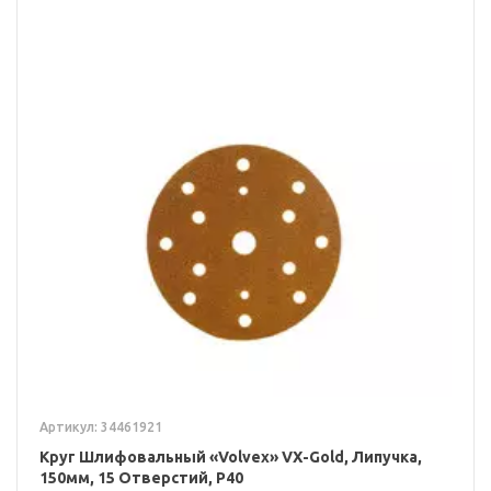
Артикул: 34461921
Круг Шлифовальный «Volvex» VX-Gold, Липучка,
150мм, 15 Отверстий, P40