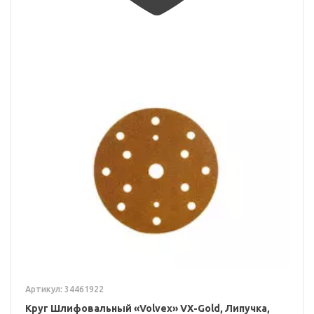
Артикул: 34461922
Круг Шлифовальный «Volvex» VX-Gold, Липучка,