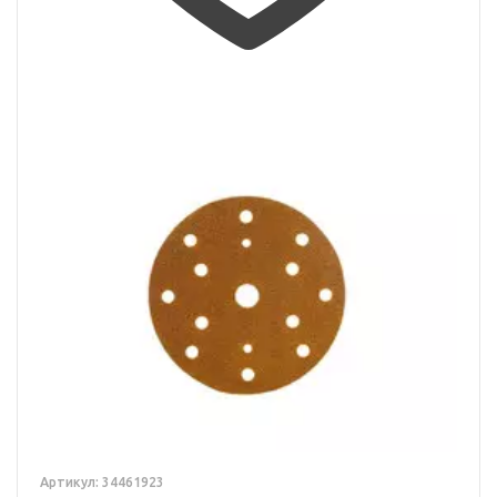
Артикул: 34461923