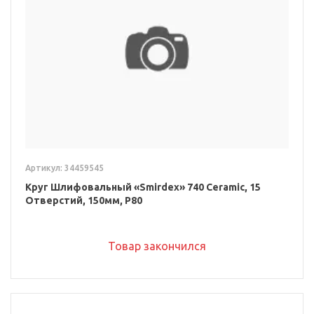
Артикул: 34459545
Круг Шлифовальный «Smirdex» 740 Ceramic, 15
Отверстий, 150мм, P80
Товар закончился