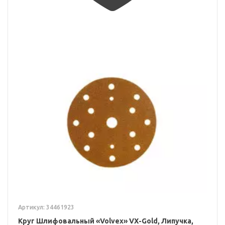
Артикул: 34461923
Круг Шлифовальный «Volvex» VX-Gold, Липучка,