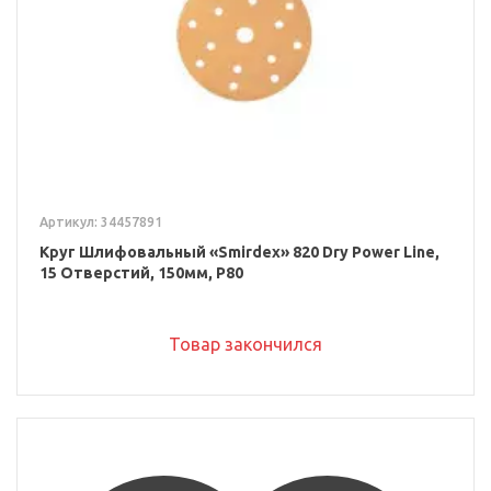
Артикул: 34457891
Круг Шлифовальный «Smirdex» 820 Dry Power Line,
15 Отверстий, 150мм, P80
Товар закончился