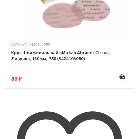
Артикул: 5424105080
Круг Шлифовальный «Mirka» Abranet Сетка,
Липучка, 150мм, P80 (5424105080)
80 ₽