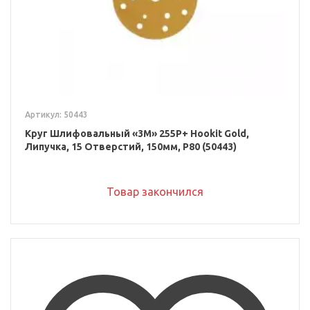
Артикул: 50443
Круг Шлифовальный «3M» 255P+ Hookit Gold,
Липучка, 15 Отверстий, 150мм, P80 (50443)
Товар закончился