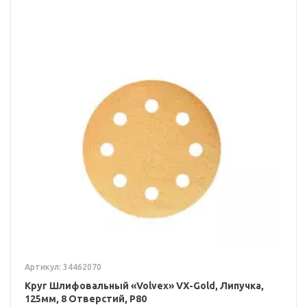
Артикул: 34462070
Круг Шлифовальный «Volvex» VX-Gold, Липучка,
125мм, 8 Отверстий, P80