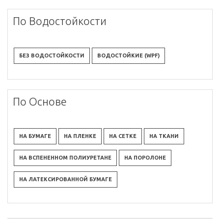
По Водостойкости
БЕЗ ВОДОСТОЙКОСТИ
ВОДОСТОЙКИЕ (WPF)
По Основе
НА БУМАГЕ
НА ПЛЕНКЕ
НА СЕТКЕ
НА ТКАНИ
НА ВСПЕНЕННОМ ПОЛИУРЕТАНЕ
НА ПОРОЛОНЕ
НА ЛАТЕКСИРОВАННОЙ БУМАГЕ