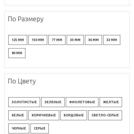
По Размеру
125 ММ
150 ММ
77 ММ
33 ММ
36 ММ
32 ММ
80 ММ
По Цвету
ЗОЛОТИСТЫЕ
ЗЕЛЕНЫЕ
ФИОЛЕТОВЫЕ
ЖЕЛТЫЕ
БЕЛЫЕ
КОРИЧНЕВЫЕ
БОРДОВЫЕ
СВЕТЛО-СЕРЫЕ
ЧЕРНЫЕ
СЕРЫЕ