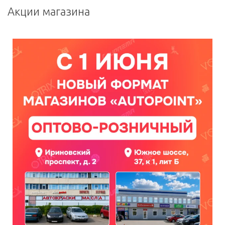
Акции магазина