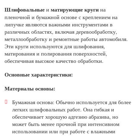
Шлифовальные
матирующие
круги
и
на
пленочной и бумажной основе с креплением на
липучке являются важными инструментами в
различных областях, включая деревообработку,
металлообработку и ремонтные работы автомобиля.
Эти круги используются для шлифования,
матирования и полирования поверхностей,
обеспечивая высокое качество обработки.
Основные характеристики:
Материалы основы:
Бумажная основа: Обычно используется для более
легких шлифовальных работ. Она гибкая и
обеспечивает хорошую адгезию абразива, но
может быть менее прочной при интенсивном
использовании или при работе с влажными