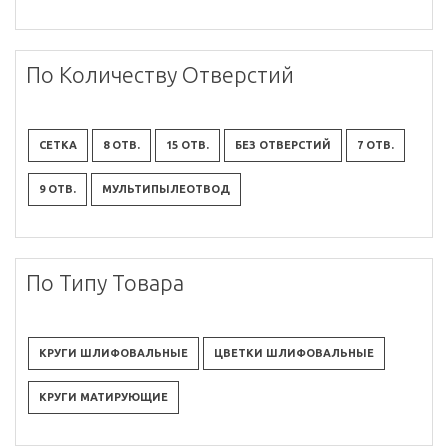
По Количеству Отверстий
СЕТКА
8 ОТВ.
15 ОТВ.
БЕЗ ОТВЕРСТИЙ
7 ОТВ.
9 ОТВ.
МУЛЬТИПЫЛЕОТВОД
По Типу Товара
КРУГИ ШЛИФОВАЛЬНЫЕ
ЦВЕТКИ ШЛИФОВАЛЬНЫЕ
КРУГИ МАТИРУЮЩИЕ