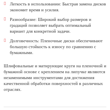
Легкость в использовании: Быстрая замена дисков
экономит время и усилия.
Разнообразие: Широкий выбор размеров и
градаций позволяет выбрать оптимальный
вариант для конкретной задачи.
Долговечность: Пленочные диски обеспечивают
большую стойкость к износу по сравнению с
бумажными.
Шлифовальные и матирующие круги на пленочной и
бумажной основе с креплением на липучке являются
незаменимыми инструментами для достижения
качественной обработки поверхностей в различных
отраслях.