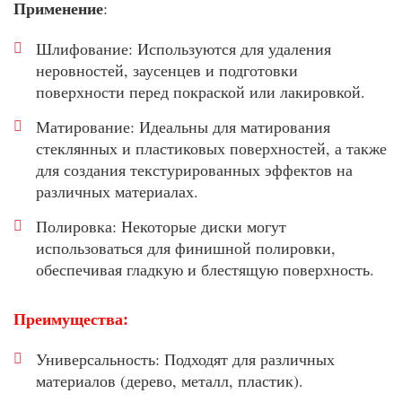
Применение
:
Шлифование: Используются для удаления
неровностей, заусенцев и подготовки
поверхности перед покраской или лакировкой.
Матирование: Идеальны для матирования
стеклянных и пластиковых поверхностей, а также
для создания текстурированных эффектов на
различных материалах.
Полировка: Некоторые диски могут
использоваться для финишной полировки,
обеспечивая гладкую и блестящую поверхность.
Преимущества:
Универсальность: Подходят для различных
материалов (дерево, металл, пластик).