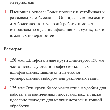
материалами.
Пленочная основа: Более прочная и устойчивая к
разрывам, чем бумажная. Она идеально подходит
для более жестких условий работы и может
использоваться для шлифования как сухих, так и
влажных поверхностей.
Размеры:
150 мм
: Шлифовальные круги диаметром 150 мм
часто используются в профессиональных
шлифовальных машинах и являются
универсальным выбором для различных задач.
125 мм
: Эти круги более компактны и удобны для
работы в ограниченных пространствах, а также
идеально подходят для мелких деталей и точной
обработки.