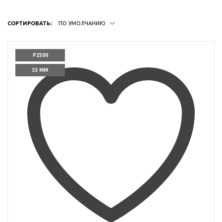
СОРТИРОВАТЬ:
ПО УМОЛЧАНИЮ
P2500
33 ММ