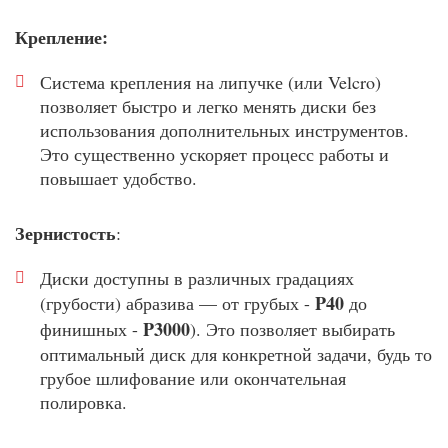
Крепление:
Система крепления на липучке (или Velcro)
позволяет быстро и легко менять диски без
использования дополнительных инструментов.
Это существенно ускоряет процесс работы и
повышает удобство.
Зернистость
:
Диски доступны в различных градациях
P40
(грубости) абразива — от грубых -
до
P3000
финишных -
). Это позволяет выбирать
оптимальный диск для конкретной задачи, будь то
грубое шлифование или окончательная
полировка.