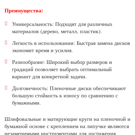
Преимущества:
Универсальность: Подходят для различных
материалов (дерево, металл, пластик).
Легкость в использовании: Быстрая замена дисков
экономит время и усилия.
Разнообразие: Широкий выбор размеров и
градаций позволяет выбрать оптимальный
вариант для конкретной задачи.
Долговечность: Пленочные диски обеспечивают
большую стойкость к износу по сравнению с
бумажными.
Шлифовальные и матирующие круги на пленочной и
бумажной основе с креплением на липучке являются
незаменимыми инструментами для достижения