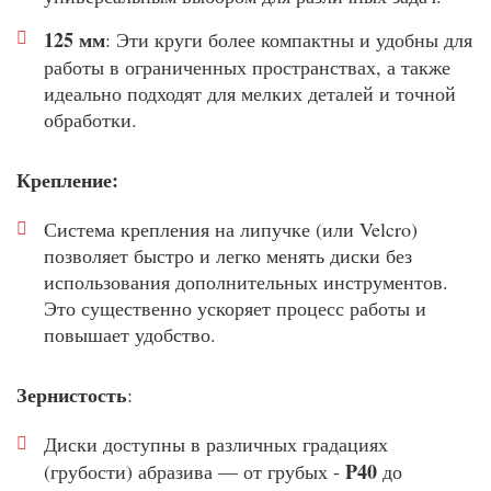
125 мм
: Эти круги более компактны и удобны для
работы в ограниченных пространствах, а также
идеально подходят для мелких деталей и точной
обработки.
Крепление:
Система крепления на липучке (или Velcro)
позволяет быстро и легко менять диски без
использования дополнительных инструментов.
Это существенно ускоряет процесс работы и
повышает удобство.
Зернистость
:
Диски доступны в различных градациях
P40
(грубости) абразива — от грубых -
до