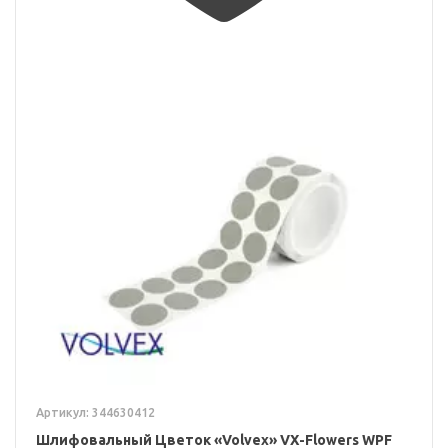
Артикул: 344630412
Шлифовальный Цветок «Volvex» VX-Flowers WPF