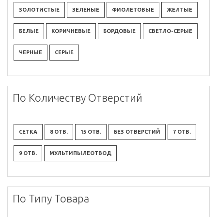
ЗОЛОТИСТЫЕ
ЗЕЛЕНЫЕ
ФИОЛЕТОВЫЕ
ЖЕЛТЫЕ
БЕЛЫЕ
КОРИЧНЕВЫЕ
БОРДОВЫЕ
СВЕТЛО-СЕРЫЕ
ЧЕРНЫЕ
СЕРЫЕ
По Количеству Отверстий
СЕТКА
8 ОТВ.
15 ОТВ.
БЕЗ ОТВЕРСТИЙ
7 ОТВ.
9 ОТВ.
МУЛЬТИПЫЛЕОТВОД
По Типу Товара