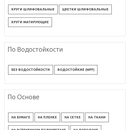
КРУГИ ШЛИФОВАЛЬНЫЕ
ЦВЕТКИ ШЛИФОВАЛЬНЫЕ
КРУГИ МАТИРУЮЩИЕ
По Водостойкости
БЕЗ ВОДОСТОЙКОСТИ
ВОДОСТОЙКИЕ (WPF)
По Основе
НА БУМАГЕ
НА ПЛЕНКЕ
НА СЕТКЕ
НА ТКАНИ