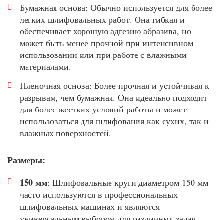
Бумажная основа: Обычно используется для более
легких шлифовальных работ. Она гибкая и
обеспечивает хорошую адгезию абразива, но
может быть менее прочной при интенсивном
использовании или при работе с влажными
материалами.
Пленочная основа: Более прочная и устойчивая к
разрывам, чем бумажная. Она идеально подходит
для более жестких условий работы и может
использоваться для шлифования как сухих, так и
влажных поверхностей.
Размеры:
150 мм
: Шлифовальные круги диаметром 150 мм
часто используются в профессиональных
шлифовальных машинах и являются
универсальным выбором для различных задач.