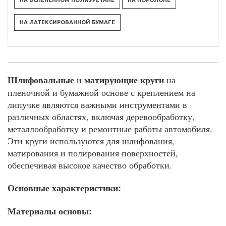
НА ВСПЕНЕННОМ ПОЛИУРЕТАНЕ
НА ПОРОЛОНЕ
НА ЛАТЕКСИРОВАННОЙ БУМАГЕ
Шлифовальные
матирующие
круги
и
на
пленочной и бумажной основе с креплением на
липучке являются важными инструментами в
различных областях, включая деревообработку,
металлообработку и ремонтные работы автомобиля.
Эти круги используются для шлифования,
матирования и полирования поверхностей,
обеспечивая высокое качество обработки.
Основные характеристики:
Материалы основы: