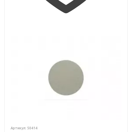
Артикул: 50414