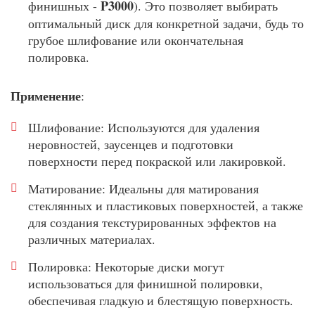
P3000
финишных -
). Это позволяет выбирать
оптимальный диск для конкретной задачи, будь то
грубое шлифование или окончательная
полировка.
Применение
:
Шлифование: Используются для удаления
неровностей, заусенцев и подготовки
поверхности перед покраской или лакировкой.
Матирование: Идеальны для матирования
стеклянных и пластиковых поверхностей, а также
для создания текстурированных эффектов на
различных материалах.
Полировка: Некоторые диски могут
использоваться для финишной полировки,
обеспечивая гладкую и блестящую поверхность.