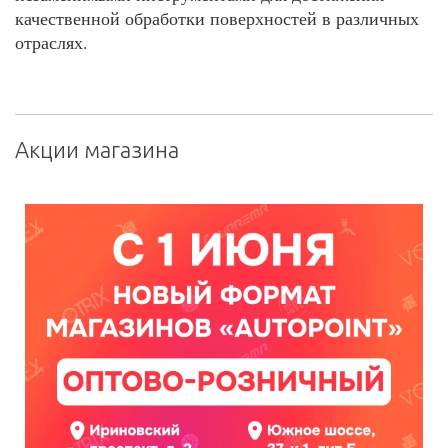
качественной обработки поверхностей в различных
отраслях.
Акции магазина