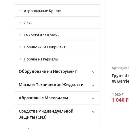
Аэрозольные Краски
Лаки
Емкости для Краски
Проявочные Покрытия
Прочие материалы
Артикул:
Оборудование и Инструмент
Грунт Из
08 Barri
Масла и Технические Жидкости
1 080 ₽
Абразивные Материалы
1 040 ₽
Средства Индивидуальной
Защиты (СИЗ)