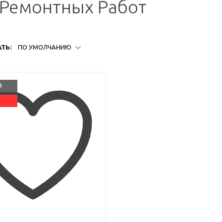
 Ремонтных Работ
ТЬ:
ПО УМОЛЧАНИЮ
Л