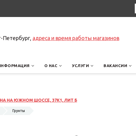
т-Петербург,
адреса и время работы магазинов
ИНФОРМАЦИЯ
О НАС
УСЛУГИ
ВАКАНСИИ
ЛИТ Б
Грунты