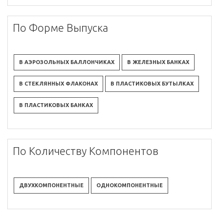
По Форме Выпуска
В АЭРОЗОЛЬНЫХ БАЛЛОНЧИКАХ
В ЖЕЛЕЗНЫХ БАНКАХ
В СТЕКЛЯННЫХ ФЛАКОНАХ
В ПЛАСТИКОВЫХ БУТЫЛКАХ
В ПЛАСТИКОВЫХ БАНКАХ
По Количеству Компонентов
ДВУХКОМПОНЕНТНЫЕ
ОДНОКОМПОНЕНТНЫЕ