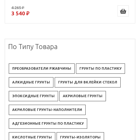
4 265 ₽
3 540 ₽
По Типу Товара
ПРЕОБРАЗОВАТЕЛИ РЖАВЧИНЫ
ГРУНТЫ ПО ПЛАСТИКУ
АЛКИДНЫЕ ГРУНТЫ
ГРУНТЫ ДЛЯ ВКЛЕЙКИ СТЕКОЛ
ЭПОКСИДНЫЕ ГРУНТЫ
АКРИЛОВЫЕ ГРУНТЫ
АКРИЛОВЫЕ ГРУНТЫ-НАПОЛНИТЕЛИ
АДГЕЗИОННЫЕ ГРУНТЫ ПО ПЛАСТИКУ
КИСЛОТНЫЕ ГРУНТЫ
ГРУНТЫ-ИЗОЛЯТОРЫ