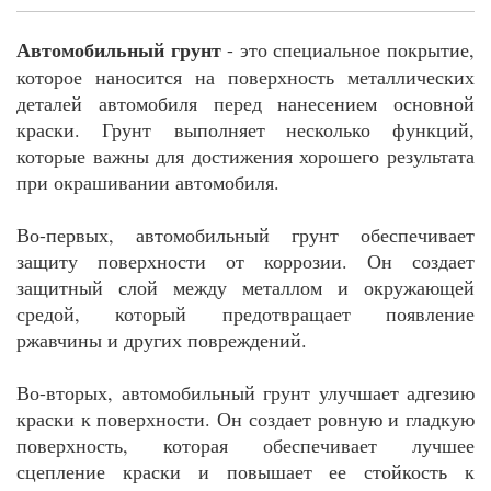
Автомобильный грунт
- это специальное покрытие,
которое наносится на поверхность металлических
деталей автомобиля перед нанесением основной
краски. Грунт выполняет несколько функций,
которые важны для достижения хорошего результата
при окрашивании автомобиля.
Во-первых, автомобильный грунт обеспечивает
защиту поверхности от коррозии. Он создает
защитный слой между металлом и окружающей
средой, который предотвращает появление
ржавчины и других повреждений.
Во-вторых, автомобильный грунт улучшает адгезию
краски к поверхности. Он создает ровную и гладкую
поверхность, которая обеспечивает лучшее
сцепление краски и повышает ее стойкость к