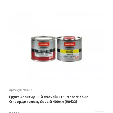
Артикул: 90422
Грунт Эпоксидный «Novol» 1+1 Protect 360 с
Отвердителем, Серый 400мл (90422)