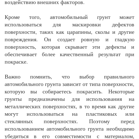
воздействию внешних факторов.
Кроме того, автомобильный грунт может
использоваться для маскировки дефектов
поверхности, таких как царапины, сколы и другие
повреждения. Он создает ровную и гладкую
поверхность, которая скрывает эти дефекты и
обеспечивает более качественный результат при
покраске.
Важно помнить, что выбор правильного
автомобильного грунта зависит от типа поверхности,
которую вы собираетесь покрасить. Некоторые
грунты предназначены для использования на
металлических поверхностях, в то время как другие
могут использоваться на пластиковых или
стеклянных поверхностях. Поэтому перед
использованием автомобильного грунта необходимо
убедиться в его совместимости с материалом,