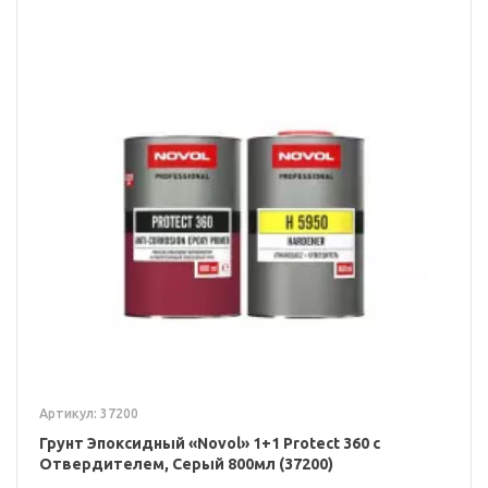
Артикул: 37200
Грунт Эпоксидный «Novol» 1+1 Protect 360 с
Отвердителем, Серый 800мл (37200)