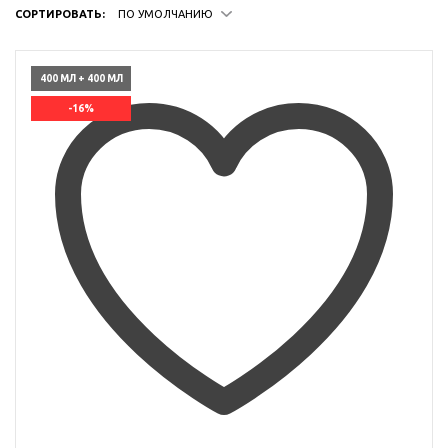
СОРТИРОВАТЬ:
ПО УМОЛЧАНИЮ
400 МЛ + 400 МЛ
-16%