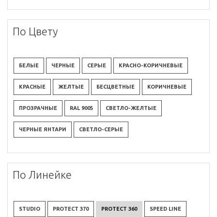
По Цвету
БЕЛЫЕ
ЧЕРНЫЕ
СЕРЫЕ
КРАСНО-КОРИЧНЕВЫЕ
КРАСНЫЕ
ЖЕЛТЫЕ
БЕСЦВЕТНЫЕ
КОРИЧНЕВЫЕ
ПРОЗРАЧНЫЕ
RAL 9005
СВЕТЛО-ЖЕЛТЫЕ
ЧЕРНЫЕ ЯНТАРИ
СВЕТЛО-СЕРЫЕ
По Линейке
STUDIO
PROTECT 370
PROTECT 360
SPEED LINE