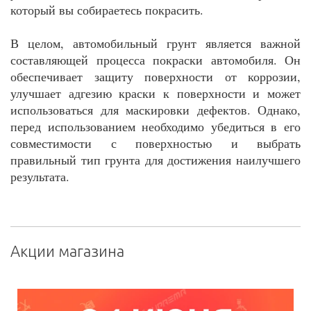
который вы собираетесь покрасить.
В целом, автомобильный грунт является важной
составляющей процесса покраски автомобиля. Он
обеспечивает защиту поверхности от коррозии,
улучшает адгезию краски к поверхности и может
использоваться для маскировки дефектов. Однако,
перед использованием необходимо убедиться в его
совместимости с поверхностью и выбрать
правильный тип грунта для достижения наилучшего
результата.
Акции магазина