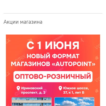
Акции магазина