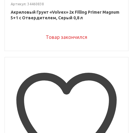
Артикул: 34460838
Акриловый Грунт «Volvex» 2к Filling Primer Magnum
5+1 с Отвердителем, Серый 0,8 л
Товар закончился