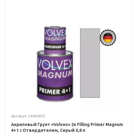
Артикул: 34460835
Акриловый Грунт «Volvex» 2к Filling Primer Magnum
4+1 с Отвердителем, Серый 0,8 л