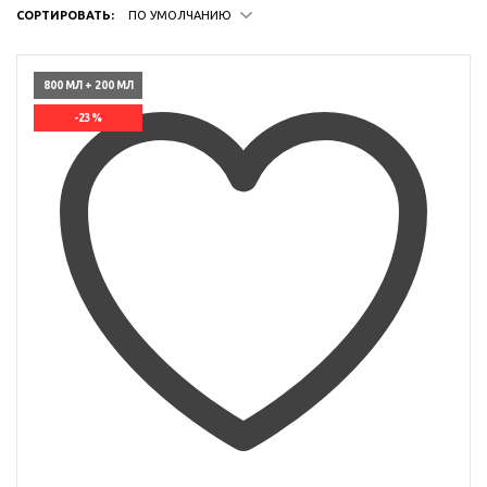
СОРТИРОВАТЬ:
ПО УМОЛЧАНИЮ
800 МЛ + 200 МЛ
-23%