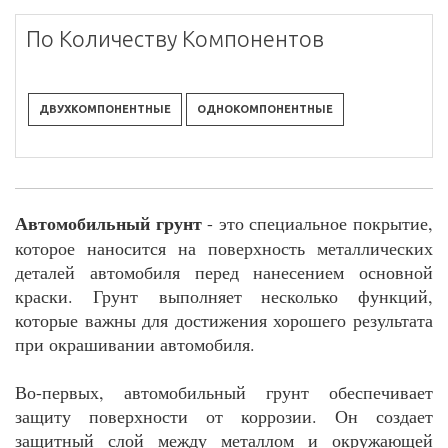
По Количеству Компонентов
ДВУХКОМПОНЕНТНЫЕ
ОДНОКОМПОНЕНТНЫЕ
Автомобильный грунт
- это специальное покрытие,
которое наносится на поверхность металлических
деталей автомобиля перед нанесением основной
краски. Грунт выполняет несколько функций,
которые важны для достижения хорошего результата
при окрашивании автомобиля.
Во-первых, автомобильный грунт обеспечивает
защиту поверхности от коррозии. Он создает
защитный слой между металлом и окружающей