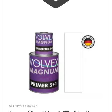
Артикул: 34460837