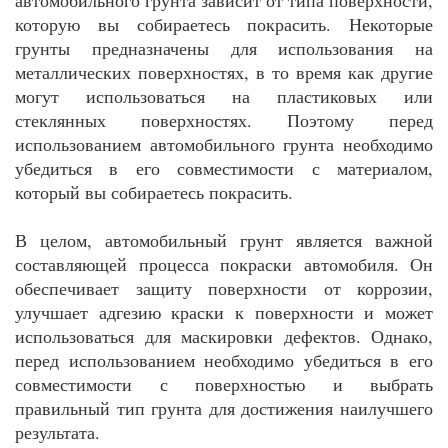
автомобильного грунта зависит от типа поверхности,
которую вы собираетесь покрасить. Некоторые
грунты предназначены для использования на
металлических поверхностях, в то время как другие
могут использоваться на пластиковых или
стеклянных поверхностях. Поэтому перед
использованием автомобильного грунта необходимо
убедиться в его совместимости с материалом,
который вы собираетесь покрасить.
В целом, автомобильный грунт является важной
составляющей процесса покраски автомобиля. Он
обеспечивает защиту поверхности от коррозии,
улучшает адгезию краски к поверхности и может
использоваться для маскировки дефектов. Однако,
перед использованием необходимо убедиться в его
совместимости с поверхностью и выбрать
правильный тип грунта для достижения наилучшего
результата.