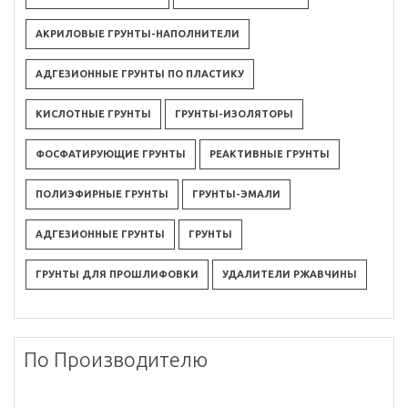
АКРИЛОВЫЕ ГРУНТЫ-НАПОЛНИТЕЛИ
АДГЕЗИОННЫЕ ГРУНТЫ ПО ПЛАСТИКУ
КИСЛОТНЫЕ ГРУНТЫ
ГРУНТЫ-ИЗОЛЯТОРЫ
ФОСФАТИРУЮЩИЕ ГРУНТЫ
РЕАКТИВНЫЕ ГРУНТЫ
ПОЛИЭФИРНЫЕ ГРУНТЫ
ГРУНТЫ-ЭМАЛИ
АДГЕЗИОННЫЕ ГРУНТЫ
ГРУНТЫ
ГРУНТЫ ДЛЯ ПРОШЛИФОВКИ
УДАЛИТЕЛИ РЖАВЧИНЫ
По Производителю