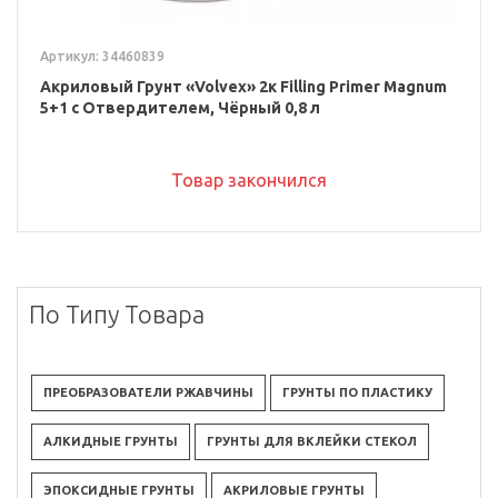
Артикул: 34460839
Акриловый Грунт «Volvex» 2к Filling Primer Magnum
5+1 с Отвердителем, Чёрный 0,8 л
Товар закончился
По Типу Товара
ПРЕОБРАЗОВАТЕЛИ РЖАВЧИНЫ
ГРУНТЫ ПО ПЛАСТИКУ
АЛКИДНЫЕ ГРУНТЫ
ГРУНТЫ ДЛЯ ВКЛЕЙКИ СТЕКОЛ
ЭПОКСИДНЫЕ ГРУНТЫ
АКРИЛОВЫЕ ГРУНТЫ