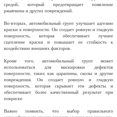
средой, который предотвращает появление
ржавчины и других повреждений.
Во-вторых, автомобильный грунт улучшает адгезию
краски к поверхности. Он создает ровную и гладкую
поверхность, которая обеспечивает лучшее
сцепление краски и повышает ее стойкость к
воздействию внешних факторов.
Кроме того, автомобильный грунт может
использоваться для маскировки дефектов
поверхности, таких как царапины, сколы и другие
повреждения. Он создает ровную и гладкую
поверхность, которая скрывает эти дефекты и
обеспечивает более качественный результат при
покраске.
Важно помнить, что выбор правильного