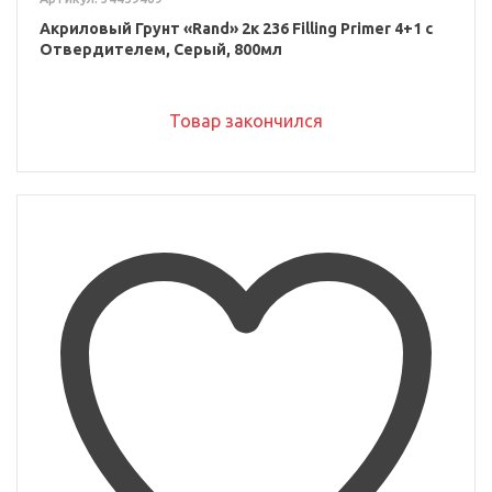
Акриловый Грунт «Rand» 2к 236 Filling Primer 4+1 с
Отвердителем, Серый, 800мл
Товар закончился