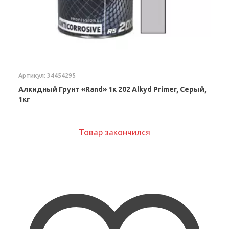
Артикул: 34454295
Алкидный Грунт «Rand» 1к 202 Alkyd Primer, Серый,
1кг
Товар закончился