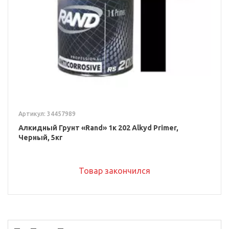
Артикул: 34457989
Алкидный Грунт «Rand» 1к 202 Alkyd Primer,
Черный, 5кг
Товар закончился