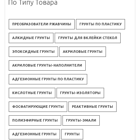
По Типу Товара
ПРЕОБРАЗОВАТЕЛИ РЖАВЧИНЫ
ГРУНТЫ ПО ПЛАСТИКУ
АЛКИДНЫЕ ГРУНТЫ
ГРУНТЫ ДЛЯ ВКЛЕЙКИ СТЕКОЛ
ЭПОКСИДНЫЕ ГРУНТЫ
АКРИЛОВЫЕ ГРУНТЫ
АКРИЛОВЫЕ ГРУНТЫ-НАПОЛНИТЕЛИ
АДГЕЗИОННЫЕ ГРУНТЫ ПО ПЛАСТИКУ
КИСЛОТНЫЕ ГРУНТЫ
ГРУНТЫ-ИЗОЛЯТОРЫ
ФОСФАТИРУЮЩИЕ ГРУНТЫ
РЕАКТИВНЫЕ ГРУНТЫ
ПОЛИЭФИРНЫЕ ГРУНТЫ
ГРУНТЫ-ЭМАЛИ
АДГЕЗИОННЫЕ ГРУНТЫ
ГРУНТЫ