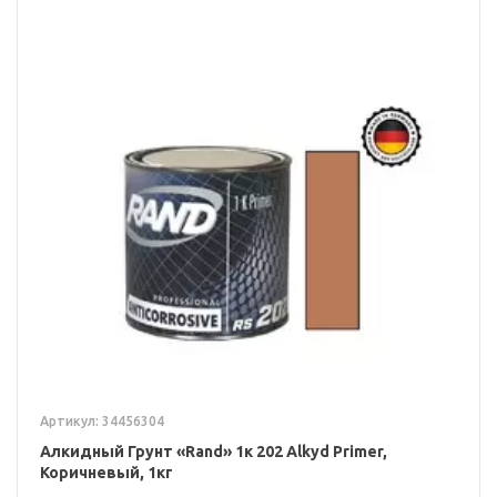
Артикул: 34456304
Алкидный Грунт «Rand» 1к 202 Alkyd Primer,
Коричневый, 1кг