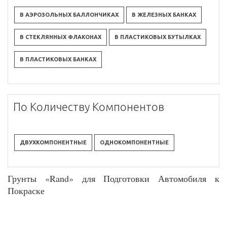
В АЭРОЗОЛЬНЫХ БАЛЛОНЧИКАХ
В ЖЕЛЕЗНЫХ БАНКАХ
В СТЕКЛЯННЫХ ФЛАКОНАХ
В ПЛАСТИКОВЫХ БУТЫЛКАХ
В ПЛАСТИКОВЫХ БАНКАХ
По Количеству Компонентов
ДВУХКОМПОНЕНТНЫЕ
ОДНОКОМПОНЕНТНЫЕ
Грунты «Rand» для Подготовки Автомобиля к
Покраске