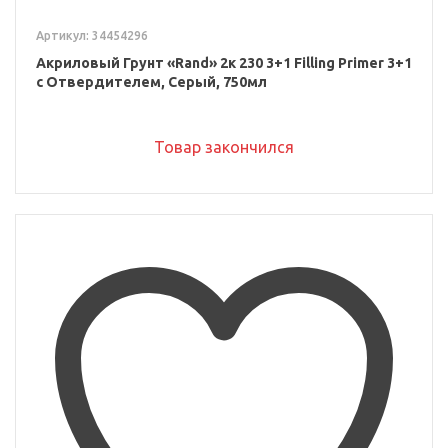
Артикул: 34454296
Акриловый Грунт «Rand» 2к 230 3+1 Filling Primer 3+1
с Отвердителем, Серый, 750мл
Товар закончился