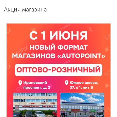
Акции магазина