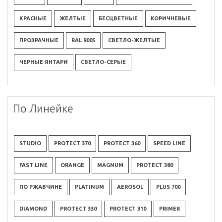
КРАСНЫЕ
ЖЕЛТЫЕ
БЕСЦВЕТНЫЕ
КОРИЧНЕВЫЕ
ПРОЗРАЧНЫЕ
RAL 9005
СВЕТЛО-ЖЕЛТЫЕ
ЧЕРНЫЕ ЯНТАРИ
СВЕТЛО-СЕРЫЕ
По Линейке
STUDIO
PROTECT 370
PROTECT 360
SPEED LINE
FAST LINE
ORANGE
MAGNUM
PROTECT 380
ПО РЖАВЧИНЕ
PLATINUM
AEROSOL
PLUS 700
DIAMOND
PROTECT 330
PROTECT 310
PRIMER