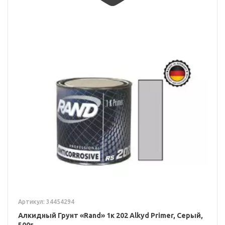
Артикул: 34454294
Алкидный Грунт «Rand» 1к 202 Alkyd Primer, Серый,