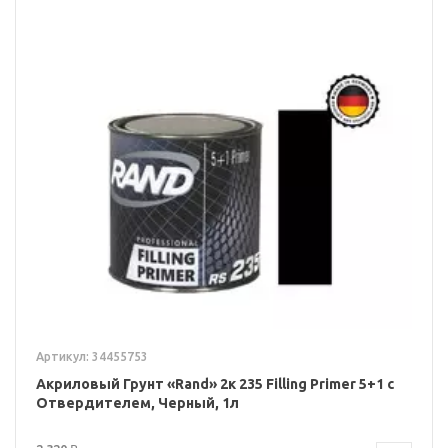
Артикул: 34455753
Акриловый Грунт «Rand» 2к 235 Filling Primer 5+1 с
Отвердителем, Черный, 1л