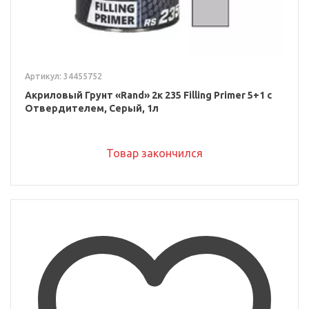
Артикул: 34455752
Акриловый Грунт «Rand» 2к 235 Filling Primer 5+1 с
Отвердителем, Серый, 1л
Товар закончился