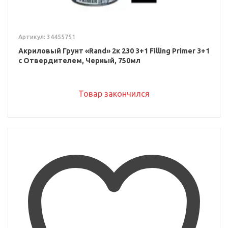
Артикул: 34455751
Акриловый Грунт «Rand» 2к 230 3+1 Filling Primer 3+1
с Отвердителем, Черный, 750мл
Товар закончился