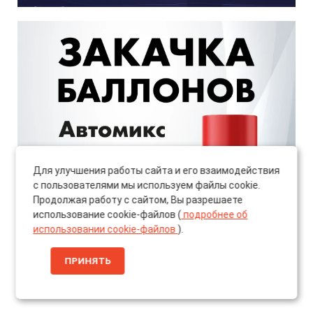
Для улучшения работы сайта и его взаимодействия
с пользователями мы используем файлы cookie.
Продолжая работу с сайтом, Вы разрешаете
использование cookie-файлов (
подробнее об
использовании cookie-файлов
).
ПРИНЯТЬ