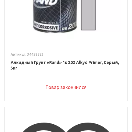
Артикул: 34458583
Алкидный Грунт «Rand» 1к 202 Alkyd Primer, Серый,
5кг
Товар закончился