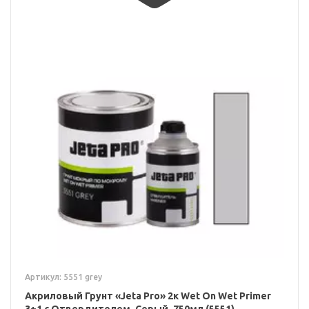
Артикул: 5551 grey
Акриловый Грунт «Jeta Pro» 2к Wet On Wet Primer