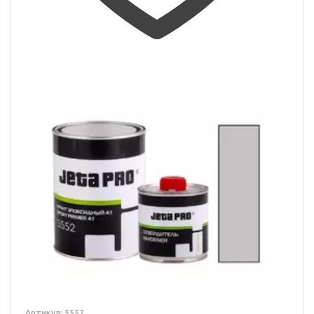
Артикул: 5552