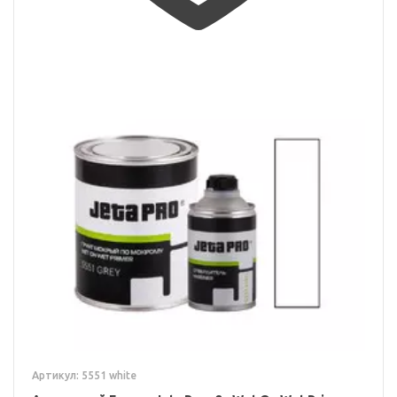
Артикул: 5551 white