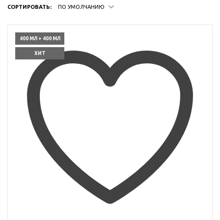
СОРТИРОВАТЬ:
ПО УМОЛЧАНИЮ
400 МЛ + 400 МЛ
ХИТ