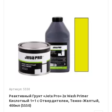
Артикул: 5550
Реактивный Грунт «Jeta Pro» 2к Wash Primer
Кислотный 1+1 с Отвердителем, Темно-Желтый,
400мл (5550)