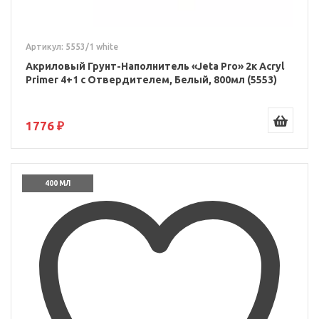
Артикул: 5553/1 white
Акриловый Грунт-Наполнитель «Jeta Pro» 2к Acryl
Primer 4+1 с Отвердителем, Белый, 800мл (5553)
1776 ₽
400 МЛ